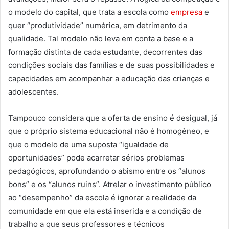
o modelo do capital, que trata a escola como
empresa
e
quer “produtividade” numérica, em detrimento da
qualidade. Tal modelo não leva em conta a base e a
formação distinta de cada estudante, decorrentes das
condições sociais das famílias e de suas possibilidades e
capacidades em acompanhar a educação das crianças e
adolescentes.
Tampouco considera que a oferta de ensino é desigual, já
que o próprio sistema educacional não é homogêneo, e
que o modelo de uma suposta “igualdade de
oportunidades” pode acarretar sérios problemas
pedagógicos, aprofundando o abismo entre os “alunos
bons” e os “alunos ruins”. Atrelar o investimento público
ao “desempenho” da escola é ignorar a realidade da
comunidade em que ela está inserida e a condição de
trabalho a que seus professores e técnicos