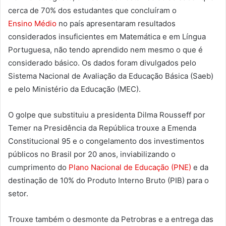
cerca de 70% dos estudantes que concluíram o
Ensino Médio
no país apresentaram resultados
considerados insuficientes em Matemática e em Língua
Portuguesa, não tendo aprendido nem mesmo o que é
considerado básico. Os dados foram divulgados pelo
Sistema Nacional de Avaliação da Educação Básica (Saeb)
e pelo Ministério da Educação (MEC).
O golpe que substituiu a presidenta Dilma Rousseff por
Temer na Presidência da República trouxe a Emenda
Constitucional 95 e o congelamento dos investimentos
públicos no Brasil por 20 anos, inviabilizando o
cumprimento do
Plano Nacional de Educação (PNE)
e da
destinação de 10% do Produto Interno Bruto (PIB) para o
setor.
Trouxe também o desmonte da Petrobras e a entrega das