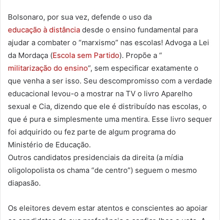
Bolsonaro, por sua vez, defende o uso da
educação à distância
desde o ensino fundamental para
ajudar a combater o “marxismo” nas escolas! Advoga a Lei
da Mordaça (
Escola sem Partido
). Propõe a “
militarização do ensino
“, sem especificar exatamente o
que venha a ser isso. Seu descompromisso com a verdade
educacional levou-o a mostrar na TV o livro Aparelho
sexual e Cia, dizendo que ele é distribuído nas escolas, o
que é pura e simplesmente uma mentira. Esse livro sequer
foi adquirido ou fez parte de algum programa do
Ministério de Educação.
Outros candidatos presidenciais da direita (a mídia
oligolopolista os chama “de centro”) seguem o mesmo
diapasão.
Os eleitores devem estar atentos e conscientes ao apoiar