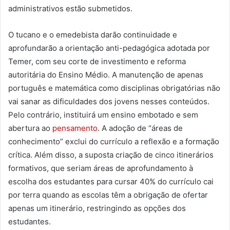
administrativos estão submetidos.
O tucano e o emedebista darão continuidade e
aprofundarão a orientação anti-pedagógica adotada por
Temer, com seu corte de investimento e reforma
autoritária do Ensino Médio. A manutenção de apenas
português e matemática como disciplinas obrigatórias não
vai sanar as dificuldades dos jovens nesses conteúdos.
Pelo contrário, instituirá um ensino embotado e sem
abertura ao
pensamento
. A adoção de “áreas de
conhecimento” exclui do currículo a reflexão e a formação
crítica. Além disso, a suposta criação de cinco itinerários
formativos, que seriam áreas de aprofundamento à
escolha dos estudantes para cursar 40% do currículo cai
por terra quando as escolas têm a obrigação de ofertar
apenas um itinerário, restringindo as opções dos
estudantes.