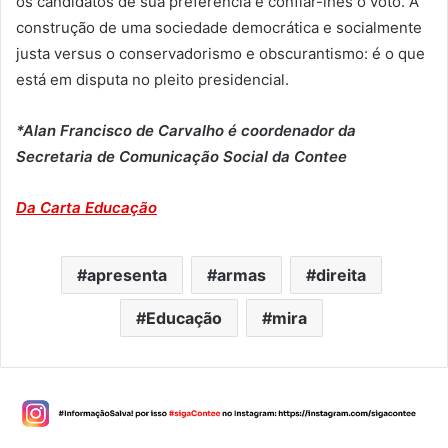
os candidatos de sua preferência e confiar-lhes o voto. A
construção de uma sociedade democrática e socialmente
justa versus o conservadorismo e obscurantismo: é o que
está em disputa no pleito presidencial.
*Alan Francisco de Carvalho é coordenador da
Secretaria de Comunicação Social da Contee
Da Carta Educação
apresenta
armas
direita
Educação
mira