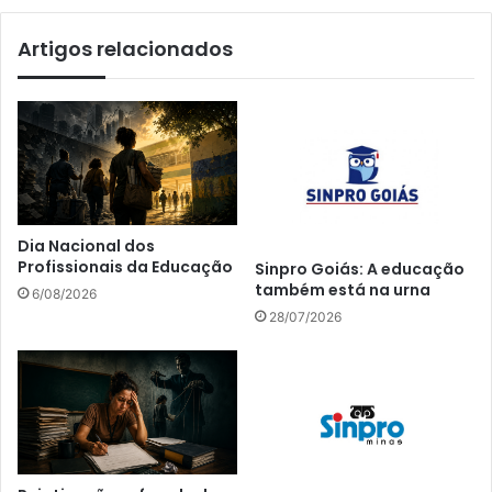
Artigos relacionados
Dia Nacional dos
Profissionais da Educação
Sinpro Goiás: A educação
também está na urna
6/08/2026
28/07/2026