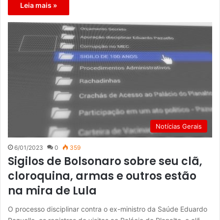
Leia mais »
Notícias Gerais
6/01/2023
0
359
Sigilos de Bolsonaro sobre seu clã,
cloroquina, armas e outros estão
na mira de Lula
O processo disciplinar contra o ex-ministro da Saúde Eduardo