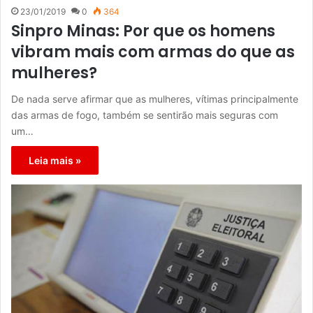
23/01/2019
0
364
Sinpro Minas: Por que os homens
vibram mais com armas do que as
mulheres?
De nada serve afirmar que as mulheres, vítimas principalmente
das armas de fogo, também se sentirão mais seguras com
um…
Leia mais »