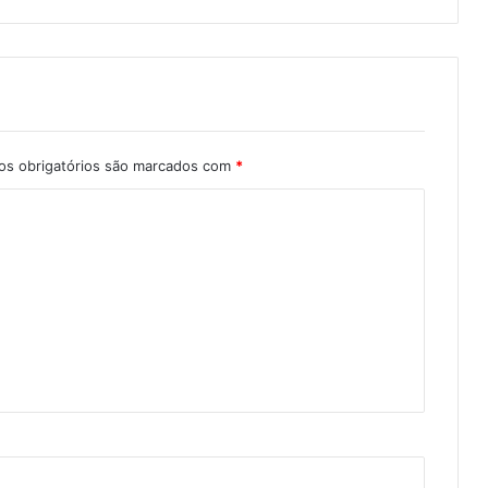
s obrigatórios são marcados com
*