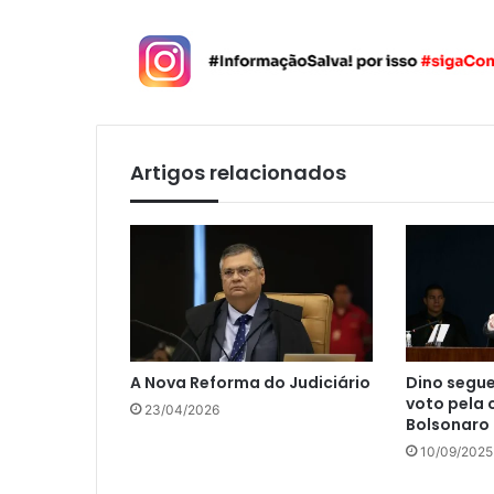
Artigos relacionados
A Nova Reforma do Judiciário
Dino segue
voto pela
23/04/2026
Bolsonaro
10/09/2025