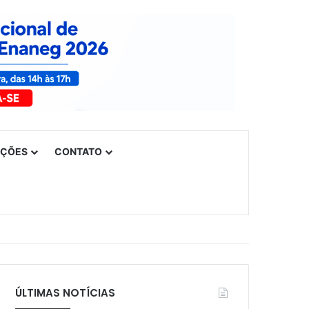
UÇÕES
CONTATO
ÚLTIMAS NOTÍCIAS