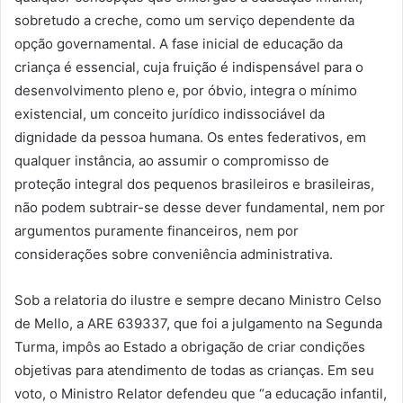
sobretudo a creche, como um serviço dependente da
opção governamental. A fase inicial de educação da
criança é essencial, cuja fruição é indispensável para o
desenvolvimento pleno e, por óbvio, integra o mínimo
existencial, um conceito jurídico indissociável da
dignidade da pessoa humana. Os entes federativos, em
qualquer instância, ao assumir o compromisso de
proteção integral dos pequenos brasileiros e brasileiras,
não podem subtrair-se desse dever fundamental, nem por
argumentos puramente financeiros, nem por
considerações sobre conveniência administrativa.
Sob a relatoria do ilustre e sempre decano Ministro Celso
de Mello, a ARE 639337, que foi a julgamento na Segunda
Turma, impôs ao Estado a obrigação de criar condições
objetivas para atendimento de todas as crianças. Em seu
voto, o Ministro Relator defendeu que “a educação infantil,