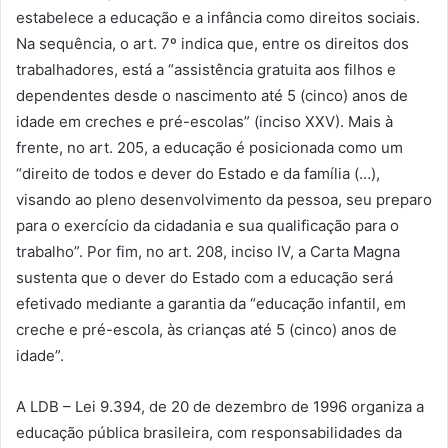
estabelece a educação e a infância como direitos sociais.
Na sequência, o art. 7º indica que, entre os direitos dos
trabalhadores, está a “assistência gratuita aos filhos e
dependentes desde o nascimento até 5 (cinco) anos de
idade em creches e pré-escolas” (inciso XXV). Mais à
frente, no art. 205, a educação é posicionada como um
“direito de todos e dever do Estado e da família (…),
visando ao pleno desenvolvimento da pessoa, seu preparo
para o exercício da cidadania e sua qualificação para o
trabalho”. Por fim, no art. 208, inciso IV, a Carta Magna
sustenta que o dever do Estado com a educação será
efetivado mediante a garantia da “educação infantil, em
creche e pré-escola, às crianças até 5 (cinco) anos de
idade”.
A LDB – Lei 9.394, de 20 de dezembro de 1996 organiza a
educação pública brasileira, com responsabilidades da