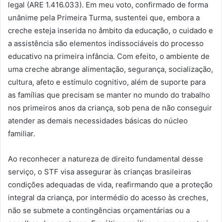
legal (ARE 1.416.033). Em meu voto, confirmado de forma
unânime pela Primeira Turma, sustentei que, embora a
creche esteja inserida no âmbito da educação, o cuidado e
a assistência são elementos indissociáveis do processo
educativo na primeira infância. Com efeito, o ambiente de
uma creche abrange alimentação, segurança, socialização,
cultura, afeto e estímulo cognitivo, além de suporte para
as famílias que precisam se manter no mundo do trabalho
nos primeiros anos da criança, sob pena de não conseguir
atender as demais necessidades básicas do núcleo
familiar.
Ao reconhecer a natureza de direito fundamental desse
serviço, o STF visa assegurar às crianças brasileiras
condições adequadas de vida, reafirmando que a proteção
integral da criança, por intermédio do acesso às creches,
não se submete a contingências orçamentárias ou a