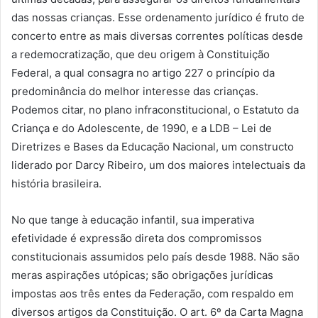
das nossas crianças. Esse ordenamento jurídico é fruto de
concerto entre as mais diversas correntes políticas desde
a redemocratização, que deu origem à Constituição
Federal, a qual consagra no artigo 227 o princípio da
predominância do melhor interesse das crianças.
Podemos citar, no plano infraconstitucional, o Estatuto da
Criança e do Adolescente, de 1990, e a LDB – Lei de
Diretrizes e Bases da Educação Nacional, um constructo
liderado por Darcy Ribeiro, um dos maiores intelectuais da
história brasileira.
No que tange à educação infantil, sua imperativa
efetividade é expressão direta dos compromissos
constitucionais assumidos pelo país desde 1988. Não são
meras aspirações utópicas; são obrigações jurídicas
impostas aos três entes da Federação, com respaldo em
diversos artigos da Constituição. O art. 6º da Carta Magna