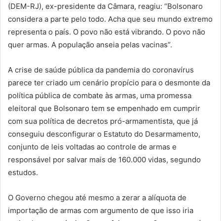
(DEM-RJ), ex-presidente da Câmara, reagiu: “Bolsonaro
considera a parte pelo todo. Acha que seu mundo extremo
representa o país. O povo não está vibrando. O povo não
quer armas. A população anseia pelas vacinas”.
A crise de saúde pública da pandemia do coronavírus
parece ter criado um cenário propício para o desmonte da
política pública de combate às armas, uma promessa
eleitoral que Bolsonaro tem se empenhado em cumprir
com sua política de decretos pró-armamentista, que já
conseguiu desconfigurar o Estatuto do Desarmamento,
conjunto de leis voltadas ao controle de armas e
responsável por salvar mais de 160.000 vidas, segundo
estudos.
O Governo chegou até mesmo a zerar a alíquota de
importação de armas com argumento de que isso iria