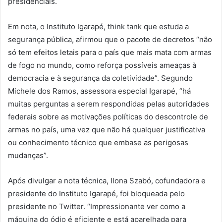
presidenciais.
Em nota, o Instituto Igarapé, think tank que estuda a
segurança pública, afirmou que o pacote de decretos “não
só tem efeitos letais para o país que mais mata com armas
de fogo no mundo, como reforça possíveis ameaças à
democracia e à segurança da coletividade”. Segundo
Michele dos Ramos, assessora especial Igarapé, “há
muitas perguntas a serem respondidas pelas autoridades
federais sobre as motivações políticas do descontrole de
armas no país, uma vez que não há qualquer justificativa
ou conhecimento técnico que embase as perigosas
mudanças”.
Após divulgar a nota técnica, Ilona Szabó, cofundadora e
presidente do Instituto Igarapé, foi bloqueada pelo
presidente no Twitter. “Impressionante ver como a
máquina do ódio é eficiente e está aparelhada para