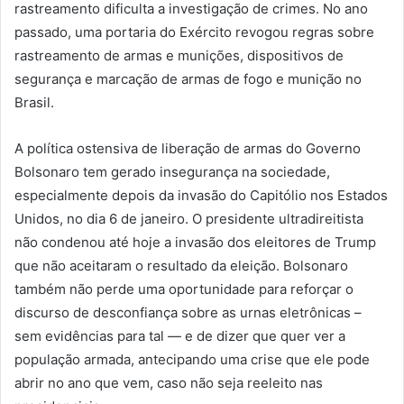
rastreamento dificulta a investigação de crimes. No ano
passado, uma portaria do Exército revogou regras sobre
rastreamento de armas e munições, dispositivos de
segurança e marcação de armas de fogo e munição no
Brasil.
A política ostensiva de liberação de armas do Governo
Bolsonaro tem gerado insegurança na sociedade,
especialmente depois da invasão do Capitólio nos Estados
Unidos, no dia 6 de janeiro. O presidente ultradireitista
não condenou até hoje a invasão dos eleitores de Trump
que não aceitaram o resultado da eleição. Bolsonaro
também não perde uma oportunidade para reforçar o
discurso de desconfiança sobre as urnas eletrônicas –
sem evidências para tal — e de dizer que quer ver a
população armada, antecipando uma crise que ele pode
abrir no ano que vem, caso não seja reeleito nas