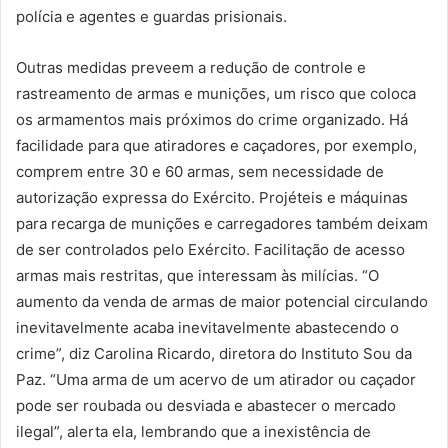
polícia e agentes e guardas prisionais.
Outras medidas preveem a redução de controle e
rastreamento de armas e munições, um risco que coloca
os armamentos mais próximos do crime organizado. Há
facilidade para que atiradores e caçadores, por exemplo,
comprem entre 30 e 60 armas, sem necessidade de
autorização expressa do Exército. Projéteis e máquinas
para recarga de munições e carregadores também deixam
de ser controlados pelo Exército. Facilitação de acesso
armas mais restritas, que interessam às milícias. “O
aumento da venda de armas de maior potencial circulando
inevitavelmente acaba inevitavelmente abastecendo o
crime”, diz Carolina Ricardo, diretora do Instituto Sou da
Paz. “Uma arma de um acervo de um atirador ou caçador
pode ser roubada ou desviada e abastecer o mercado
ilegal”, alerta ela, lembrando que a inexistência de