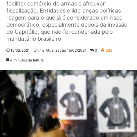
facilitar comércio de armas e afrouxar
fiscalização. Entidades e lideranças políticas
reagem para o que já é considerado um risco
democrático, especialmente depois da invasão
do Capitólio, que não foi condenada pelo
mandatário brasileiro
15/02/2021
Última Atualização 15/02/2021
0
383
4 minutos de leitura