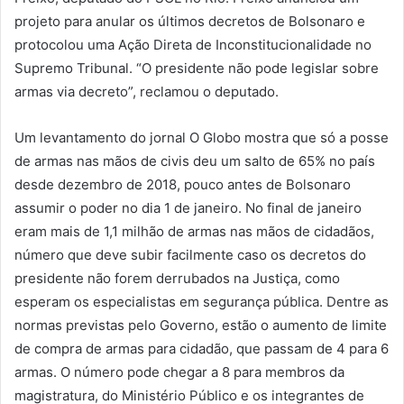
projeto para anular os últimos decretos de Bolsonaro e
protocolou uma Ação Direta de Inconstitucionalidade no
Supremo Tribunal. “O presidente não pode legislar sobre
armas via decreto”, reclamou o deputado.
Um levantamento do jornal O Globo mostra que só a posse
de armas nas mãos de civis deu um salto de 65% no país
desde dezembro de 2018, pouco antes de Bolsonaro
assumir o poder no dia 1 de janeiro. No final de janeiro
eram mais de 1,1 milhão de armas nas mãos de cidadãos,
número que deve subir facilmente caso os decretos do
presidente não forem derrubados na Justiça, como
esperam os especialistas em segurança pública. Dentre as
normas previstas pelo Governo, estão o aumento de limite
de compra de armas para cidadão, que passam de 4 para 6
armas. O número pode chegar a 8 para membros da
magistratura, do Ministério Público e os integrantes de