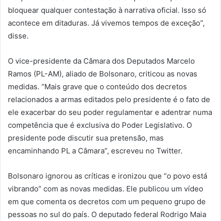
bloquear qualquer contestação à narrativa oficial. Isso só
acontece em ditaduras. Já vivemos tempos de exceção”,
disse.
O vice-presidente da Câmara dos Deputados Marcelo
Ramos (PL-AM), aliado de Bolsonaro, criticou as novas
medidas. “Mais grave que o conteúdo dos decretos
relacionados a armas editados pelo presidente é o fato de
ele exacerbar do seu poder regulamentar e adentrar numa
competência que é exclusiva do Poder Legislativo. O
presidente pode discutir sua pretensão, mas
encaminhando PL a Câmara”, escreveu no Twitter.
Bolsonaro ignorou as críticas e ironizou que “o povo está
vibrando” com as novas medidas. Ele publicou um vídeo
em que comenta os decretos com um pequeno grupo de
pessoas no sul do país. O deputado federal Rodrigo Maia