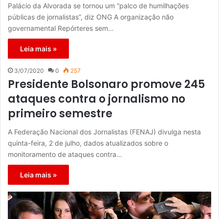
Palácio da Alvorada se tornou um “palco de humilhações
públicas de jornalistas”, diz ONG A organização não
governamental Repórteres sem…
Leia mais »
3/07/2020
0
257
Presidente Bolsonaro promove 245
ataques contra o jornalismo no
primeiro semestre
A Federação Nacional dos Jornalistas (FENAJ) divulga nesta
quinta-feira, 2 de julho, dados atualizados sobre o
monitoramento de ataques contra…
Leia mais »