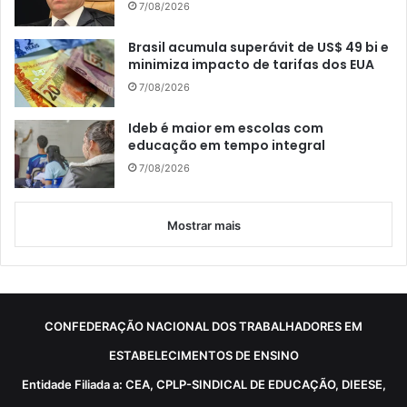
7/08/2026
Brasil acumula superávit de US$ 49 bi e
minimiza impacto de tarifas dos EUA
7/08/2026
Ideb é maior em escolas com
educação em tempo integral
7/08/2026
Mostrar mais
CONFEDERAÇÃO NACIONAL DOS TRABALHADORES EM
ESTABELECIMENTOS DE ENSINO
Entidade Filiada a: CEA, CPLP-SINDICAL DE EDUCAÇÃO, DIEESE,