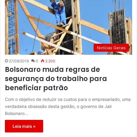
Notícias Gerais
27/09/2019
0
2.200
Bolsonaro muda regras de
segurança do trabalho para
beneficiar patrão
Com o objetivo de reduzir os custos para o empresariado, uma
verdadeira obsessão desta gestão, o governo de Jair
Bolsonaro…
Leia mais »