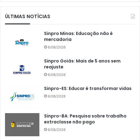
ÚLTIMAS NOTÍCIAS
Sinpro Minas: Educação não é
mercadoria
6/08/2026
Sinpro Goiás: Mais de 5 anos sem
reajuste
6/08/2026
Sinpro-ES: Educar é transformar vidas
6/08/2026
Sinpro-BA: Pesquisa sobre trabalho
extraclasse não pago
6/08/2026