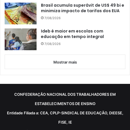
Brasil acumula superávit de US$ 49 bi e
minimiza impacto de tarifas dos EUA
7/08/2026
Ideb é maior em escolas com
educação em tempo integral
7/08/2026
Mostrar mais
CONFEDERAÇÃO NACIONAL DOS TRABALHADORES EM
ESTABELECIMENTOS DE ENSINO
Entidade Filiada a: CEA, CPLP-SINDICAL DE EDUCAÇÃO, DIEESE,
FISE, IE