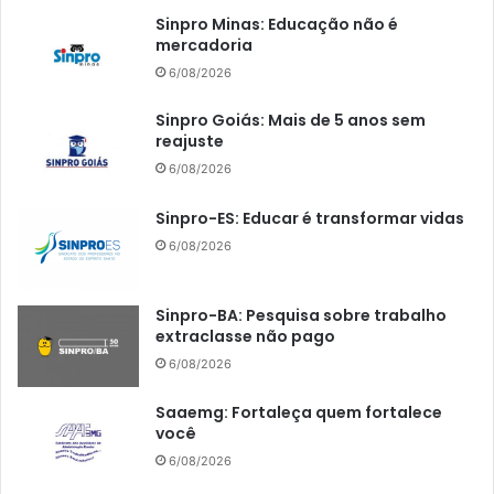
Sinpro Minas: Educação não é
mercadoria
6/08/2026
Sinpro Goiás: Mais de 5 anos sem
reajuste
6/08/2026
Sinpro-ES: Educar é transformar vidas
6/08/2026
Sinpro-BA: Pesquisa sobre trabalho
extraclasse não pago
6/08/2026
Saaemg: Fortaleça quem fortalece
você
6/08/2026