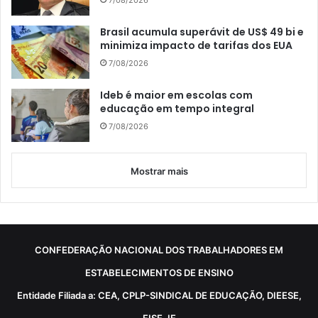
Brasil acumula superávit de US$ 49 bi e
minimiza impacto de tarifas dos EUA
7/08/2026
Ideb é maior em escolas com
educação em tempo integral
7/08/2026
Mostrar mais
CONFEDERAÇÃO NACIONAL DOS TRABALHADORES EM
ESTABELECIMENTOS DE ENSINO
Entidade Filiada a: CEA, CPLP-SINDICAL DE EDUCAÇÃO, DIEESE,
FISE, IE