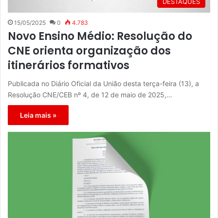
DESTAQUES
15/05/2025
0
4.783
Novo Ensino Médio: Resolução do
CNE orienta organização dos
itinerários formativos
Publicada no Diário Oficial da União desta terça-feira (13), a
Resolução CNE/CEB nº 4, de 12 de maio de 2025,…
Leia mais »