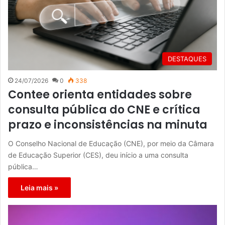
DESTAQUES
24/07/2026
0
338
Contee orienta entidades sobre
consulta pública do CNE e crítica
prazo e inconsistências na minuta
O Conselho Nacional de Educação (CNE), por meio da Câmara
de Educação Superior (CES), deu início a uma consulta
pública…
Leia mais »