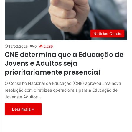
Notícias Gerais
19/02/2025
0
2.289
CNE determina que a Educação de
Jovens e Adultos seja
prioritariamente presencial
O Conselho Nacional de Educação (CNE) aprovou uma nova
resolução com diretrizes operacionais para a Educação de
Jovens e Adultos…
Leia mais »