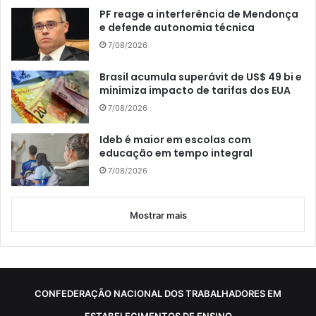
PF reage a interferência de Mendonça
e defende autonomia técnica
7/08/2026
Brasil acumula superávit de US$ 49 bi e
minimiza impacto de tarifas dos EUA
7/08/2026
Ideb é maior em escolas com
educação em tempo integral
7/08/2026
Mostrar mais
CONFEDERAÇÃO NACIONAL DOS TRABALHADORES EM