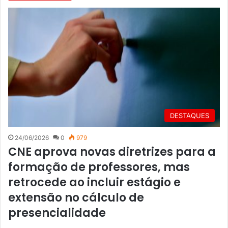
DESTAQUES
24/06/2026
0
979
CNE aprova novas diretrizes para a
formação de professores, mas
retrocede ao incluir estágio e
extensão no cálculo de
presencialidade