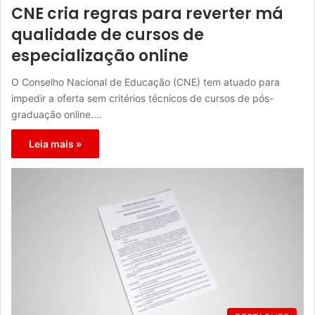
CNE cria regras para reverter má
qualidade de cursos de
especialização online
O Conselho Nacional de Educação (CNE) tem atuado para
impedir a oferta sem critérios técnicos de cursos de pós-
graduação online.…
Leia mais »