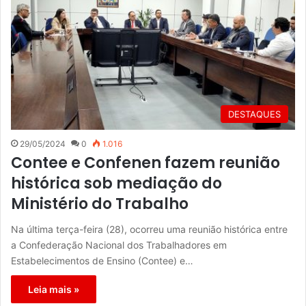
DESTAQUES
29/05/2024
0
1.016
Contee e Confenen fazem reunião
histórica sob mediação do
Ministério do Trabalho
Na última terça-feira (28), ocorreu uma reunião histórica entre
a Confederação Nacional dos Trabalhadores em
Estabelecimentos de Ensino (Contee) e…
Leia mais »