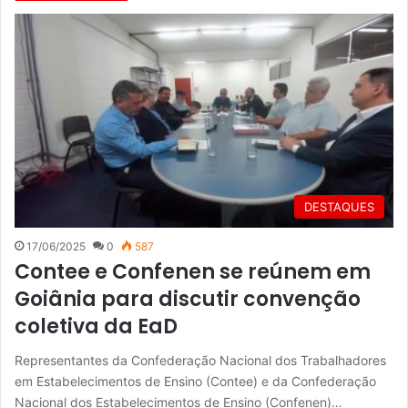
DESTAQUES
17/06/2025
0
587
Contee e Confenen se reúnem em
Goiânia para discutir convenção
coletiva da EaD
Representantes da Confederação Nacional dos Trabalhadores
em Estabelecimentos de Ensino (Contee) e da Confederação
Nacional dos Estabelecimentos de Ensino (Confenen)…