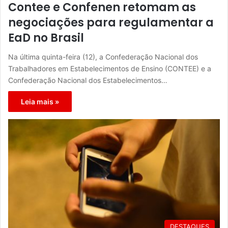
Contee e Confenen retomam as
negociações para regulamentar a
EaD no Brasil
Na última quinta-feira (12), a Confederação Nacional dos
Trabalhadores em Estabelecimentos de Ensino (CONTEE) e a
Confederação Nacional dos Estabelecimentos…
Leia mais »
DESTAQUES