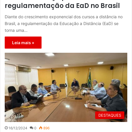
regulamentação da EaD no Brasil
Diante do crescimento exponencial dos cursos a distância no
Brasil, a regulamentação da Educação a Distância (EaD) se
torna uma…
Leia mais »
DESTAQUES
16/12/2024
0
896