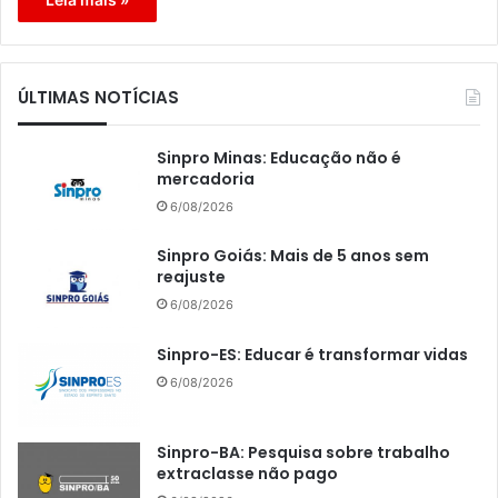
ÚLTIMAS NOTÍCIAS
Sinpro Minas: Educação não é
mercadoria
6/08/2026
Sinpro Goiás: Mais de 5 anos sem
reajuste
6/08/2026
Sinpro-ES: Educar é transformar vidas
6/08/2026
Sinpro-BA: Pesquisa sobre trabalho
extraclasse não pago