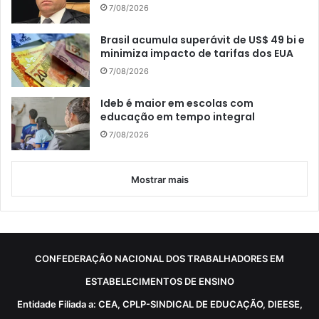
7/08/2026
Brasil acumula superávit de US$ 49 bi e
minimiza impacto de tarifas dos EUA
7/08/2026
Ideb é maior em escolas com
educação em tempo integral
7/08/2026
Mostrar mais
CONFEDERAÇÃO NACIONAL DOS TRABALHADORES EM
ESTABELECIMENTOS DE ENSINO
Entidade Filiada a: CEA, CPLP-SINDICAL DE EDUCAÇÃO, DIEESE,