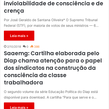
inviolabilidade de consciência e de
crença
Por José Geraldo de Santana Oliveira* O Supremo Tribunal
Federal (STF), por maioria de votos de seus ministros — 6…
Leia mais »
2/10/2018
0
386
Saaemg: Cartilha elaborada pelo
Diap chama atenção para o papel
dos sindicatos na construção da
consciência da classe
trabalhadora
O segundo volume da série Educação Política do Diap está
disponível para download. A cartilha “Para que serve e o…
Leia mais »