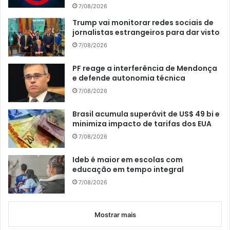
7/08/2026
Trump vai monitorar redes sociais de
jornalistas estrangeiros para dar visto
7/08/2026
PF reage a interferência de Mendonça
e defende autonomia técnica
7/08/2026
Brasil acumula superávit de US$ 49 bi e
minimiza impacto de tarifas dos EUA
7/08/2026
Ideb é maior em escolas com
educação em tempo integral
7/08/2026
Mostrar mais