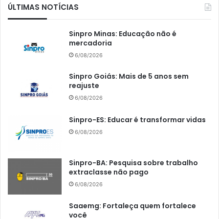
ÚLTIMAS NOTÍCIAS
Sinpro Minas: Educação não é
mercadoria
6/08/2026
Sinpro Goiás: Mais de 5 anos sem
reajuste
6/08/2026
Sinpro-ES: Educar é transformar vidas
6/08/2026
Sinpro-BA: Pesquisa sobre trabalho
extraclasse não pago
6/08/2026
Saaemg: Fortaleça quem fortalece
você