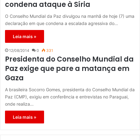
condena ataque à Síria
O Conselho Mundial da Paz divulgou na manhã de hoje (7) uma
declaração em que condena a escalada agressiva do…
Leia mais »
12/08/2014
0
331
Presidenta do Conselho Mundial da
Paz exige que pare a matança em
Gaza
A brasileira Socorro Gomes, presidenta do Conselho Mundial da
Paz (CMP), exigiu em conferência e entrevistas no Paraguai,
onde realiza…
Leia mais »