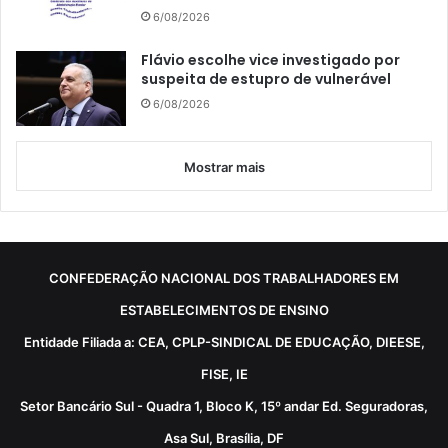
6/08/2026
Flávio escolhe vice investigado por
suspeita de estupro de vulnerável
6/08/2026
Mostrar mais
CONFEDERAÇÃO NACIONAL DOS TRABALHADORES EM
ESTABELECIMENTOS DE ENSINO
Entidade Filiada a: CEA, CPLP-SINDICAL DE EDUCAÇÃO, DIEESE,
FISE, IE
Setor Bancário Sul - Quadra 1, Bloco K, 15º andar Ed. Seguradoras,
Asa Sul, Brasília, DF