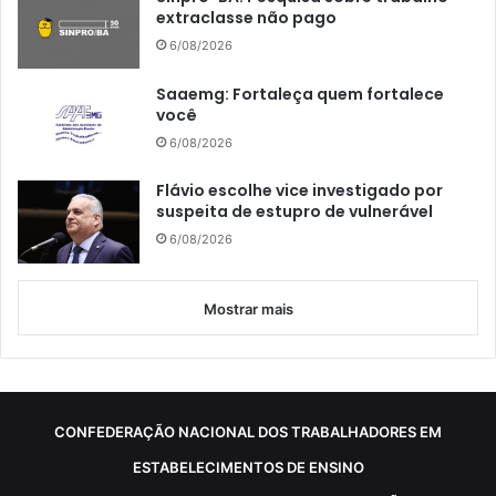
extraclasse não pago
6/08/2026
Saaemg: Fortaleça quem fortalece
você
6/08/2026
Flávio escolhe vice investigado por
suspeita de estupro de vulnerável
6/08/2026
Mostrar mais
CONFEDERAÇÃO NACIONAL DOS TRABALHADORES EM
ESTABELECIMENTOS DE ENSINO