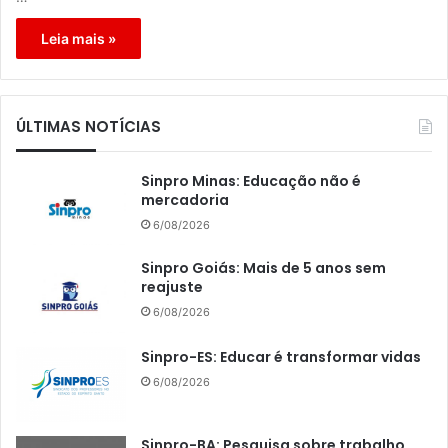
Leia mais »
ÚLTIMAS NOTÍCIAS
Sinpro Minas: Educação não é
mercadoria
6/08/2026
Sinpro Goiás: Mais de 5 anos sem
reajuste
6/08/2026
Sinpro-ES: Educar é transformar vidas
6/08/2026
Sinpro-BA: Pesquisa sobre trabalho