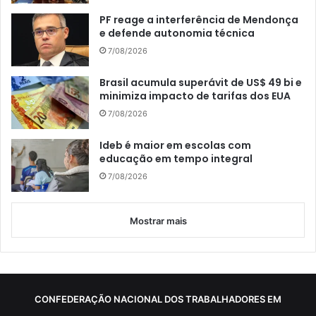
PF reage a interferência de Mendonça
e defende autonomia técnica
7/08/2026
Brasil acumula superávit de US$ 49 bi e
minimiza impacto de tarifas dos EUA
7/08/2026
Ideb é maior em escolas com
educação em tempo integral
7/08/2026
Mostrar mais
CONFEDERAÇÃO NACIONAL DOS TRABALHADORES EM