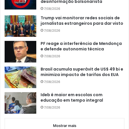
desinformação bolsonarista
7/08/2026
Trump vai monitorar redes sociais de
jornalistas estrangeiros para dar visto
7/08/2026
PF reage a interferência de Mendonça
e defende autonomia técnica
7/08/2026
Brasil acumula superávit de US$ 49 bi e
minimiza impacto de tarifas dos EUA
7/08/2026
Ideb é maior em escolas com
educação em tempo integral
7/08/2026
Mostrar mais