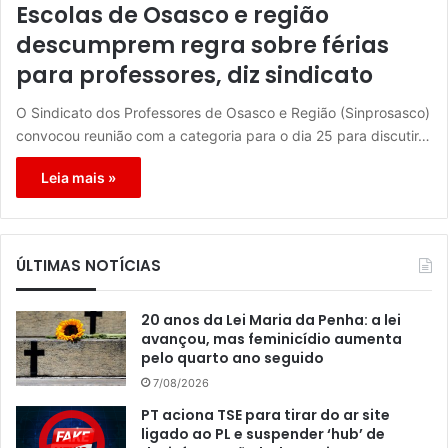
Escolas de Osasco e região
descumprem regra sobre férias
para professores, diz sindicato
O Sindicato dos Professores de Osasco e Região (Sinprosasco)
convocou reunião com a categoria para o dia 25 para discutir…
Leia mais »
ÚLTIMAS NOTÍCIAS
20 anos da Lei Maria da Penha: a lei
avançou, mas feminicídio aumenta
pelo quarto ano seguido
7/08/2026
PT aciona TSE para tirar do ar site
ligado ao PL e suspender ‘hub’ de