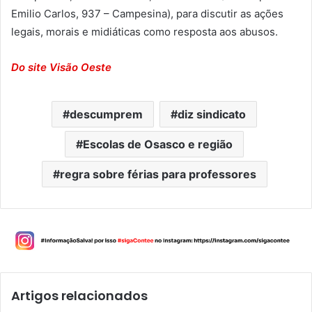
Emilio Carlos, 937 – Campesina), para discutir as ações
legais, morais e midiáticas como resposta aos abusos.
Do site Visão Oeste
descumprem
diz sindicato
Escolas de Osasco e região
regra sobre férias para professores
Artigos relacionados