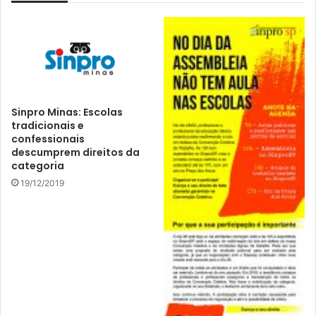
Sinpro Minas: Escolas
tradicionais e
confessionais
descumprem direitos da
categoria
19/12/2019