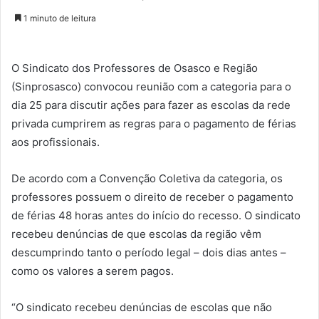
1 minuto de leitura
O Sindicato dos Professores de Osasco e Região
(Sinprosasco) convocou reunião com a categoria para o
dia 25 para discutir ações para fazer as escolas da rede
privada cumprirem as regras para o pagamento de férias
aos profissionais.
De acordo com a Convenção Coletiva da categoria, os
professores possuem o direito de receber o pagamento
de férias 48 horas antes do início do recesso. O sindicato
recebeu denúncias de que escolas da região vêm
descumprindo tanto o período legal – dois dias antes –
como os valores a serem pagos.
“O sindicato recebeu denúncias de escolas que não