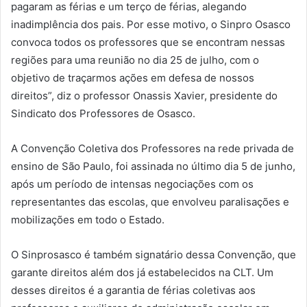
pagaram as férias e um terço de férias, alegando
inadimplência dos pais. Por esse motivo, o Sinpro Osasco
convoca todos os professores que se encontram nessas
regiões para uma reunião no dia 25 de julho, com o
objetivo de traçarmos ações em defesa de nossos
direitos”, diz o professor Onassis Xavier, presidente do
Sindicato dos Professores de Osasco.
A Convenção Coletiva dos Professores na rede privada de
ensino de São Paulo, foi assinada no último dia 5 de junho,
após um período de intensas negociações com os
representantes das escolas, que envolveu paralisações e
mobilizações em todo o Estado.
O Sinprosasco é também signatário dessa Convenção, que
garante direitos além dos já estabelecidos na CLT. Um
desses direitos é a garantia de férias coletivas aos