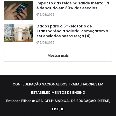
Impacto das telas na saúde mental já
é debatido em 80% das escolas
5/08/2026
Dados para o 6º Relatório de
Transparência Salarial começaram a
ser enviados nesta terça (4)
5/08/2026
Mostrar mais
CONFEDERAÇÃO NACIONAL DOS TRABALHADORES EM
ESTABELECIMENTOS DE ENSINO
Entidade Filiada a: CEA, CPLP-SINDICAL DE EDUCAÇÃO, DIEESE,
FISE, IE