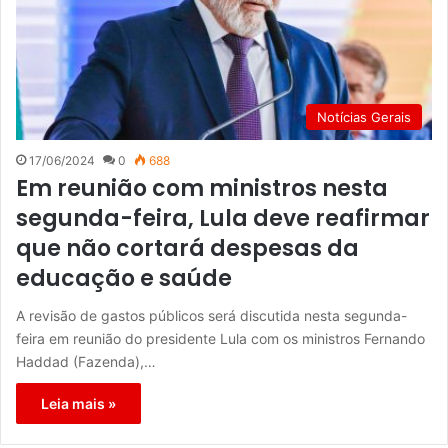
Notícias Gerais
17/06/2024
0
688
Em reunião com ministros nesta
segunda-feira, Lula deve reafirmar
que não cortará despesas da
educação e saúde
A revisão de gastos públicos será discutida nesta segunda-
feira em reunião do presidente Lula com os ministros Fernando
Haddad (Fazenda),…
Leia mais »