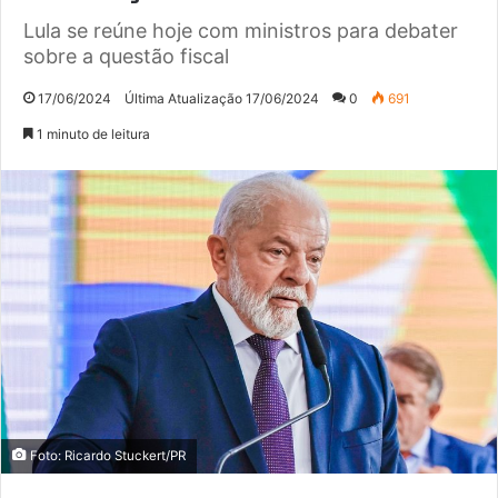
Lula se reúne hoje com ministros para debater
sobre a questão fiscal
17/06/2024
Última Atualização 17/06/2024
0
691
1 minuto de leitura
Foto: Ricardo Stuckert/PR