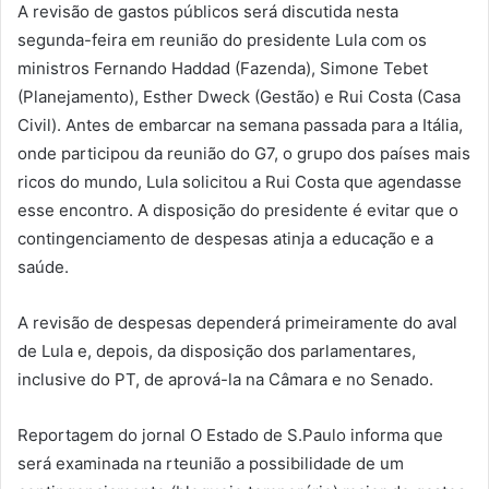
A revisão de gastos públicos será discutida nesta
segunda-feira em reunião do presidente Lula com os
ministros Fernando Haddad (Fazenda), Simone Tebet
(Planejamento), Esther Dweck (Gestão) e Rui Costa (Casa
Civil). Antes de embarcar na semana passada para a Itália,
onde participou da reunião do G7, o grupo dos países mais
ricos do mundo, Lula solicitou a Rui Costa que agendasse
esse encontro. A disposição do presidente é evitar que o
contingenciamento de despesas atinja a educação e a
saúde.
A revisão de despesas dependerá primeiramente do aval
de Lula e, depois, da disposição dos parlamentares,
inclusive do PT, de aprová-la na Câmara e no Senado.
Reportagem do jornal O Estado de S.Paulo informa que
será examinada na rteunião a possibilidade de um