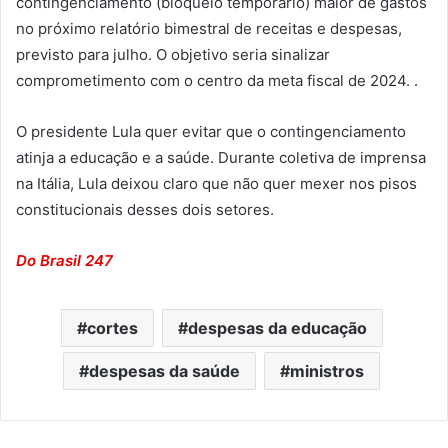
contingenciamento (bloqueio temporário) maior de gastos
no próximo relatório bimestral de receitas e despesas,
previsto para julho. O objetivo seria sinalizar
comprometimento com o centro da meta fiscal de 2024. .
O presidente Lula quer evitar que o contingenciamento
atinja a educação e a saúde. Durante coletiva de imprensa
na Itália, Lula deixou claro que não quer mexer nos pisos
constitucionais desses dois setores.
Do Brasil 247
cortes
despesas da educação
despesas da saúde
ministros