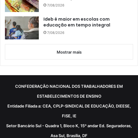
7/08/2026
Ideb é maior em escolas com
educação em tempo integral
7/08/2026
Mostrar mais
CONFEDERAÇÃO NACIONAL DOS TRABALHADORES EM
ESTABELECIMENTOS DE ENSINO
Entidade Filiada a: CEA, CPLP-SINDICAL DE EDUCAÇÃO, DIEESE,
FISE, IE
Setor Bancário Sul - Quadra 1, Bloco K, 15º andar Ed. Seguradoras,
Asa Sul, Brasília, DF