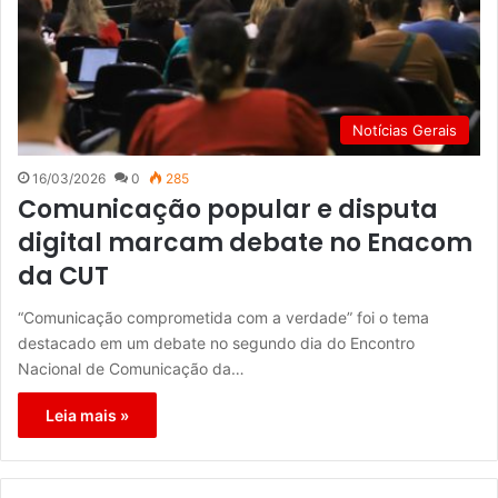
Notícias Gerais
16/03/2026
0
285
Comunicação popular e disputa
digital marcam debate no Enacom
da CUT
“Comunicação comprometida com a verdade” foi o tema
destacado em um debate no segundo dia do Encontro
Nacional de Comunicação da…
Leia mais »