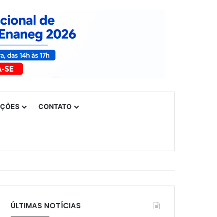
UÇÕES
CONTATO
ÚLTIMAS NOTÍCIAS