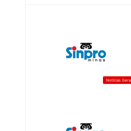
Notícias Gera