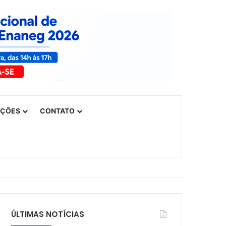
UÇÕES
CONTATO
ÚLTIMAS NOTÍCIAS