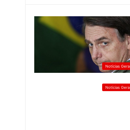
Notícias Gera
Notícias Gera