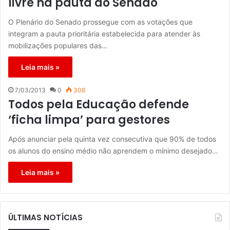
livre na pauta do Senado
O Plenário do Senado prossegue com as votações que
integram a pauta prioritária estabelecida para atender às
mobilizações populares das…
Leia mais »
7/03/2013
0
308
Todos pela Educação defende
‘ficha limpa’ para gestores
Após anunciar pela quinta vez consecutiva que 90% de todos
os alunos do ensino médio não aprendem o mínimo desejado…
Leia mais »
ÚLTIMAS NOTÍCIAS