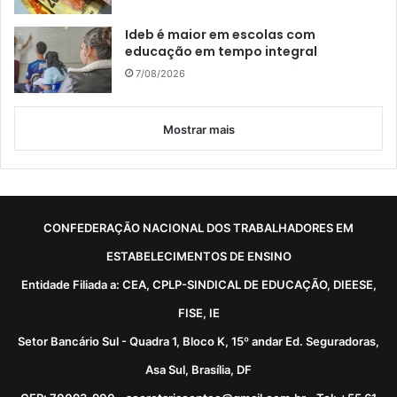
Ideb é maior em escolas com
educação em tempo integral
7/08/2026
Mostrar mais
CONFEDERAÇÃO NACIONAL DOS TRABALHADORES EM
ESTABELECIMENTOS DE ENSINO
Entidade Filiada a: CEA, CPLP-SINDICAL DE EDUCAÇÃO, DIEESE,
FISE, IE
Setor Bancário Sul - Quadra 1, Bloco K, 15º andar Ed. Seguradoras,
Asa Sul, Brasília, DF