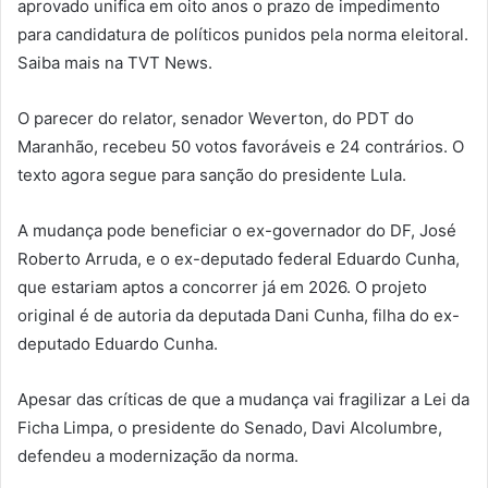
aprovado unifica em oito anos o prazo de impedimento
para candidatura de políticos punidos pela norma eleitoral.
Saiba mais na TVT News.
O parecer do relator, senador Weverton, do PDT do
Maranhão, recebeu 50 votos favoráveis e 24 contrários. O
texto agora segue para sanção do presidente Lula.
A mudança pode beneficiar o ex-governador do DF, José
Roberto Arruda, e o ex-deputado federal Eduardo Cunha,
que estariam aptos a concorrer já em 2026. O projeto
original é de autoria da deputada Dani Cunha, filha do ex-
deputado Eduardo Cunha.
Apesar das críticas de que a mudança vai fragilizar a Lei da
Ficha Limpa, o presidente do Senado, Davi Alcolumbre,
defendeu a modernização da norma.