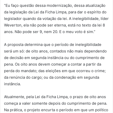
“Eu faço questão dessa modernização, dessa atualização
da legislação da Lei da Ficha Limpa, para dar o espírito do
legislador quando da votação da lei. A inelegibilidade, líder
Weverton, ela não pode ser eterna, está no texto da lei 8
anos. Não pode ser 9, nem 20. E o meu voto é sim.”
A proposta determina que o período de inelegibilidade
será um só: de oito anos, contados não mais dependendo
de decisão em segunda instância ou do cumprimento de
pena. Os oito anos devem começar a contar a partir da
perda do mandato; das eleições em que ocorreu o crime;
da renúncia do cargo; ou da condenação em segunda
instância.
Atualmente, pela Lei da Ficha Limpa, o prazo de oito anos
começa a valer somente depois do cumprimento de pena.
Na prática, o projeto encurta o período em que um político