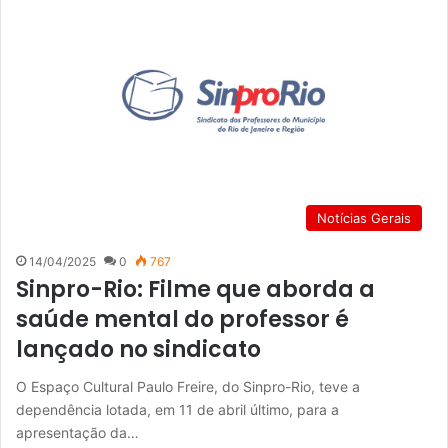
Notícias Gerais
14/04/2025
0
767
Sinpro-Rio: Filme que aborda a
saúde mental do professor é
lançado no sindicato
O Espaço Cultural Paulo Freire, do Sinpro-Rio, teve a
dependência lotada, em 11 de abril último, para a
apresentação da…