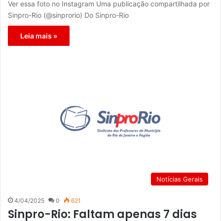
Ver essa foto no Instagram Uma publicação compartilhada por
Sinpro-Rio (@sinprorio) Do Sinpro-Rio
Leia mais »
Notícias Gerais
4/04/2025
0
621
Sinpro-Rio: Faltam apenas 7 dias