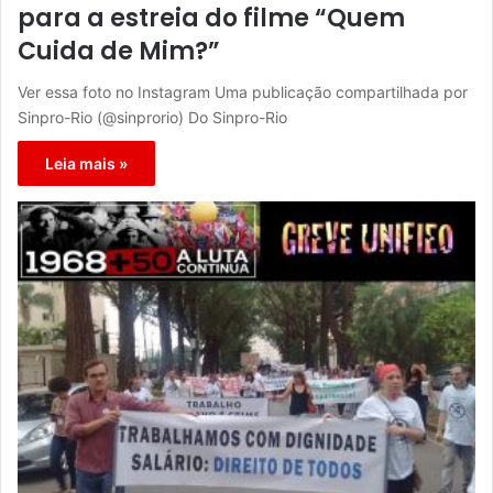
para a estreia do filme “Quem
Cuida de Mim?”
Ver essa foto no Instagram Uma publicação compartilhada por
Sinpro-Rio (@sinprorio) Do Sinpro-Rio
Leia mais »