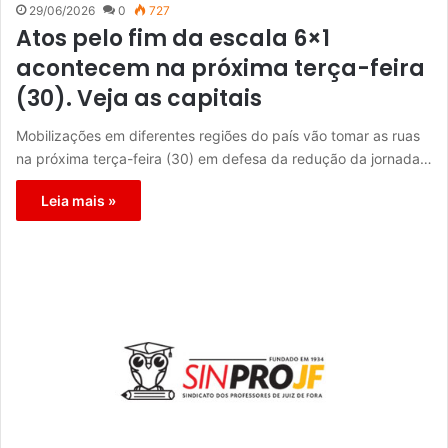
29/06/2026
0
727
Atos pelo fim da escala 6×1
acontecem na próxima terça-feira
(30). Veja as capitais
Mobilizações em diferentes regiões do país vão tomar as ruas
na próxima terça-feira (30) em defesa da redução da jornada…
Leia mais »