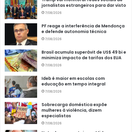
jornalistas estrangeiros para dar visto
7/08/2026
PF reage a interferência de Mendonça
e defende autonomia técnica
7/08/2026
Brasil acumula superávit de US$ 49 bi e
minimiza impacto de tarifas dos EUA
7/08/2026
Ideb é maior em escolas com
educação em tempo integral
7/08/2026
Sobrecarga doméstica expõe
mulheres à violência, dizem
especialistas
7/08/2026