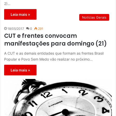
2)…
Leia mais »
Notícias Gerais
18/05/2017
0
291
CUT e frentes convocam
manifestações para domingo (21)
A CUT e as demais entidades que formam as frentes Brasil
Popular e Povo Sem Medo vão realizar no próximo…
Leia mais »