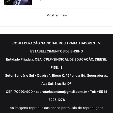
Mostrar mais
CONFEDERAÇÃO NACIONAL DOS TRABALHADORES EM
ESTABELECIMENTOS DE ENSINO
Entidade Filiada a: CEA, CPLP-SINDICAL DE EDUCAÇÃO, DIEESE,
FISE, IE
Setor Bancário Sul - Quadra 1, Bloco K, 15º andar Ed. Seguradoras,
Asa Sul, Brasília, DF
CEP: 70093-900 - secretariacontee@gmail.com.br - Tel: +55 61
3226 1278
As imagens reproduzidas nesse portal são de reproduções