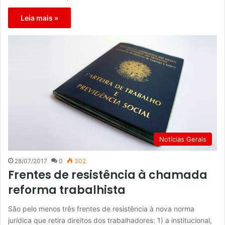
Leia mais »
Notícias Gerais
28/07/2017
0
302
Frentes de resistência à chamada
reforma trabalhista
São pelo menos três frentes de resistência à nova norma
jurídica que retira direitos dos trabalhadores: 1) a institucional,