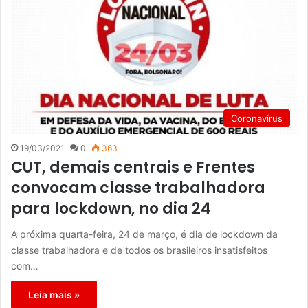
Coronavírus
19/03/2021
0
363
CUT, demais centrais e Frentes
convocam classe trabalhadora
para lockdown, no dia 24
A próxima quarta-feira, 24 de março, é dia de lockdown da
classe trabalhadora e de todos os brasileiros insatisfeitos
com…
Leia mais »