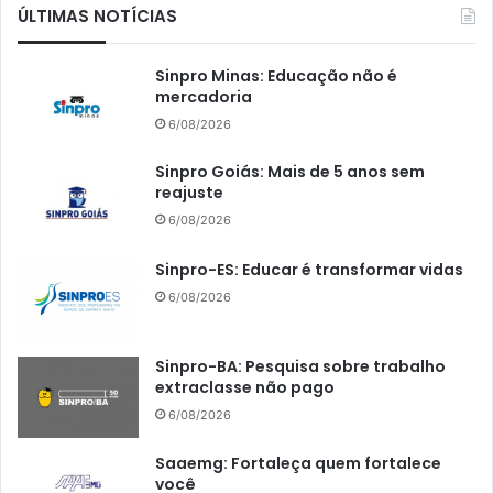
ÚLTIMAS NOTÍCIAS
Sinpro Minas: Educação não é
mercadoria
6/08/2026
Sinpro Goiás: Mais de 5 anos sem
reajuste
6/08/2026
Sinpro-ES: Educar é transformar vidas
6/08/2026
Sinpro-BA: Pesquisa sobre trabalho
extraclasse não pago
6/08/2026
Saaemg: Fortaleça quem fortalece
você