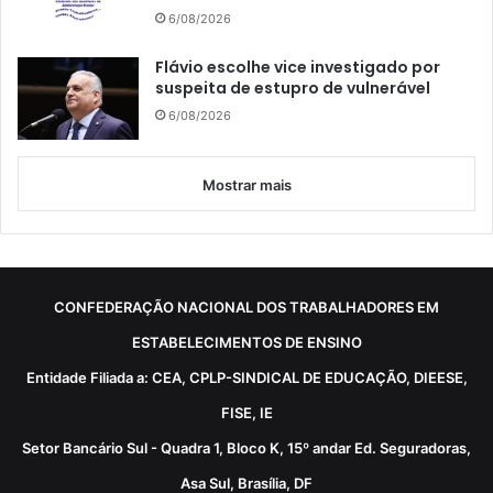
6/08/2026
Flávio escolhe vice investigado por
suspeita de estupro de vulnerável
6/08/2026
Mostrar mais
CONFEDERAÇÃO NACIONAL DOS TRABALHADORES EM
ESTABELECIMENTOS DE ENSINO
Entidade Filiada a: CEA, CPLP-SINDICAL DE EDUCAÇÃO, DIEESE,
FISE, IE
Setor Bancário Sul - Quadra 1, Bloco K, 15º andar Ed. Seguradoras,
Asa Sul, Brasília, DF