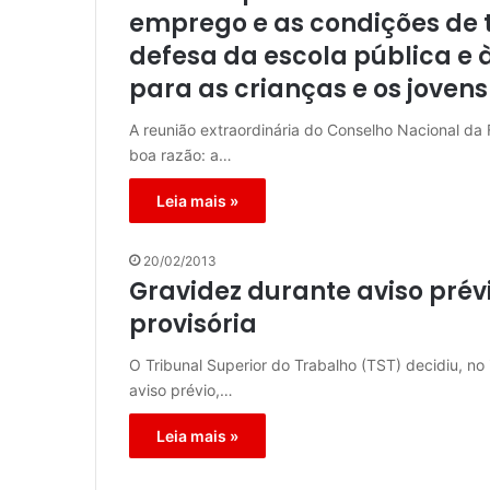
emprego e as condições de t
defesa da escola pública e 
para as crianças e os jovens
A reunião extraordinária do Conselho Nacional da
boa razão: a…
Leia mais »
20/02/2013
Gravidez durante aviso prév
provisória
O Tribunal Superior do Trabalho (TST) decidiu, no
aviso prévio,…
Leia mais »