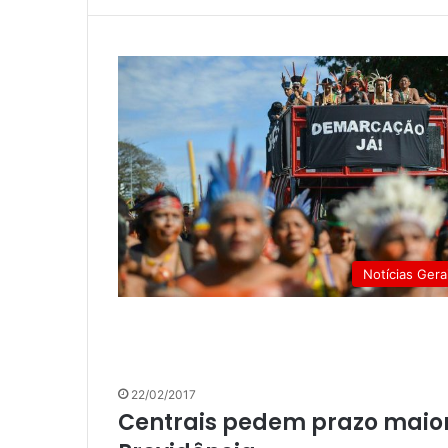
Notícias Gera
22/02/2017
Centrais pedem prazo maior