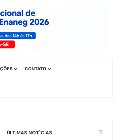
UÇÕES
CONTATO
ÚLTIMAS NOTÍCIAS