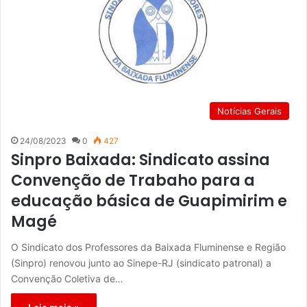
Notícias Gerais
24/08/2023
0
427
Sinpro Baixada: Sindicato assina
Convenção de Trabaho para a
educação básica de Guapimirim e
Magé
O Sindicato dos Professores da Baixada Fluminense e Região
(Sinpro) renovou junto ao Sinepe-RJ (sindicato patronal) a
Convenção Coletiva de…