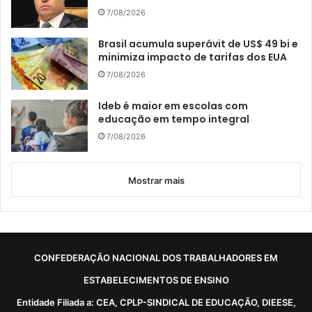
7/08/2026
Brasil acumula superávit de US$ 49 bi e
minimiza impacto de tarifas dos EUA
7/08/2026
Ideb é maior em escolas com
educação em tempo integral
7/08/2026
Mostrar mais
CONFEDERAÇÃO NACIONAL DOS TRABALHADORES EM
ESTABELECIMENTOS DE ENSINO
Entidade Filiada a: CEA, CPLP-SINDICAL DE EDUCAÇÃO, DIEESE,