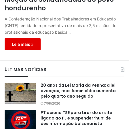
hondurenho
A Confederação Nacional dos Trabalhadores em Educação
(CNTE), entidade representativa de mais de 2,5 milhões de
profissionais da educação básica…
Leia mais »
ÚLTIMAS NOTÍCIAS
20 anos da Lei Maria da Penha: a lei
avançou, mas feminicídio aumenta
pelo quarto ano seguido
7/08/2026
PT aciona TSE para tirar do ar site
ligado ao PL e suspender ‘hub’ de
desinformação bolsonarista