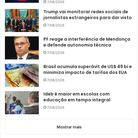
7/08/2026
Trump vai monitorar redes sociais de
jornalistas estrangeiros para dar visto
7/08/2026
PF reage a interferência de Mendonça
e defende autonomia técnica
7/08/2026
Brasil acumula superávit de US$ 49 bi e
minimiza impacto de tarifas dos EUA
7/08/2026
Ideb é maior em escolas com
educação em tempo integral
7/08/2026
Mostrar mais