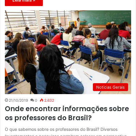
Notícias Gerais
21/10/2019
0
2.632
Onde encontrar informações sobre
os professores do Brasil?
O que sabemos sobre os professores do Brasil? Diversos