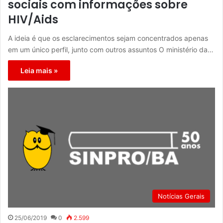
sociais com informações sobre
HIV/Aids
A ideia é que os esclarecimentos sejam concentrados apenas
em um único perfil, junto com outros assuntos O ministério da…
Leia mais »
Notícias Gerais
25/06/2019
0
2.599