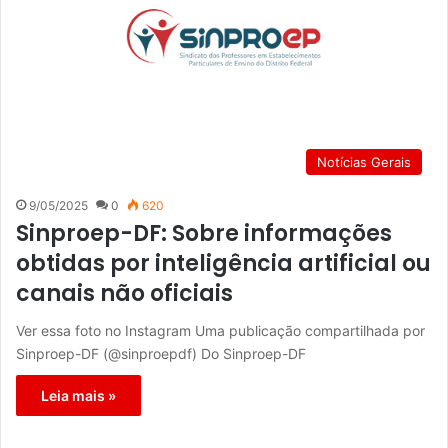
Notícias Gerais
9/05/2025
0
620
Sinproep-DF: Sobre informações
obtidas por inteligência artificial ou
canais não oficiais
Ver essa foto no Instagram Uma publicação compartilhada por
Sinproep-DF (@sinproepdf) Do Sinproep-DF
Leia mais »