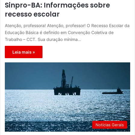
Sinpro-BA: Informações sobre
recesso escolar
Atenção, professora! Atenção, professor! O Recesso Escolar da
Educação Básica é definido em Convenção Coletiva de
Trabalho – CCT. Sua duração mínima…
Leia mais »
Notícias Gerais