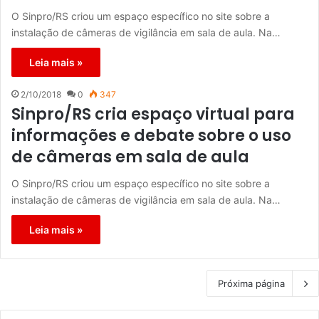
O Sinpro/RS criou um espaço específico no site sobre a
instalação de câmeras de vigilância em sala de aula. Na…
Leia mais »
2/10/2018
0
347
Sinpro/RS cria espaço virtual para
informações e debate sobre o uso
de câmeras em sala de aula
O Sinpro/RS criou um espaço específico no site sobre a
instalação de câmeras de vigilância em sala de aula. Na…
Leia mais »
Próxima página