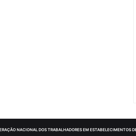
ERAÇÃO NACIONAL DOS TRABALHADORES EM ESTABELECIMENTOS DE