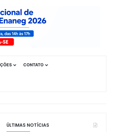
UÇÕES
CONTATO
ÚLTIMAS NOTÍCIAS