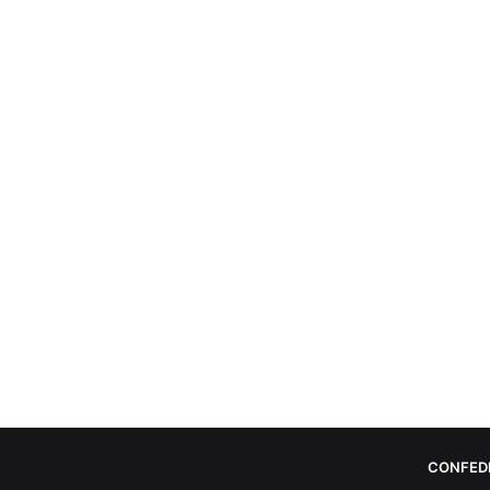
CONFED