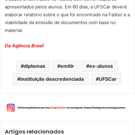
apresentados pelos alunos. Em 60 dias, a UFSCar deverá
elaborar relatório sobre o que foi encontrado na Fadisc e a
viabilidade da emissão de documentos com base no
material.
Da Agência Brasil
diplomas
emitir
ex-alunos
instituição descredenciada
UFSCar
Artigos relacionados