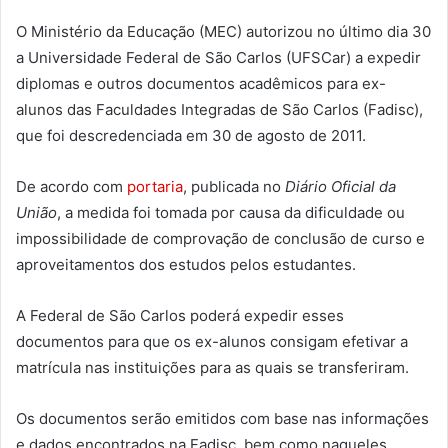
O Ministério da Educação (MEC) autorizou no último dia 30
a Universidade Federal de São Carlos (UFSCar) a expedir
diplomas e outros documentos acadêmicos para ex-
alunos das Faculdades Integradas de São Carlos (Fadisc),
que foi descredenciada em 30 de agosto de 2011.
De acordo com
portaria
, publicada no
Diário Oficial da
União
, a medida foi tomada por causa da dificuldade ou
impossibilidade de comprovação de conclusão de curso e
aproveitamentos dos estudos pelos estudantes.
A Federal de São Carlos poderá expedir esses
documentos para que os ex-alunos consigam efetivar a
matrícula nas instituições para as quais se transferiram.
Os documentos serão emitidos com base nas informações
e dados encontrados na Fadisc, bem como naqueles