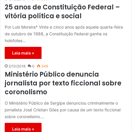
25 anos de Constituição Federal –
vitória política e social
Por Luís Moreira* Vinte e cinco anos após aquela quarta-feira
de outubro de 1988, a Constituição Federal ganha os
holofotes…
Leia mais »
2/10/2018
0
349
Ministério Público denuncia
jornalista por texto ficcional sobre
coronolismo
O Ministério Público de Sergipe denunciou criminalmente o
jornalista José Cristian Góes por causa de um texto ficcional
sobre coronelismo.…
Leia mais »