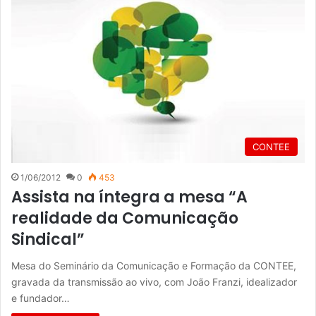
CONTEE
1/06/2012
0
453
Assista na íntegra a mesa “A
realidade da Comunicação
Sindical”
Mesa do Seminário da Comunicação e Formação da CONTEE,
gravada da transmissão ao vivo, com João Franzi, idealizador
e fundador…