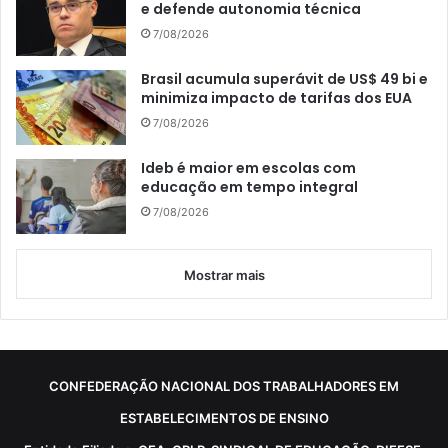
e defende autonomia técnica
7/08/2026
Brasil acumula superávit de US$ 49 bi e
minimiza impacto de tarifas dos EUA
7/08/2026
Ideb é maior em escolas com
educação em tempo integral
7/08/2026
Mostrar mais
CONFEDERAÇÃO NACIONAL DOS TRABALHADORES EM
ESTABELECIMENTOS DE ENSINO