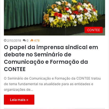
CONTEE
2/10/2018
0
478
O papel da imprensa sindical em
debate no Seminário de
Comunicação e Formação da
CONTEE
O Seminário de Comunicação e Formação da CONTEE tratou
de tema fundamental na atualidade para as entidades e
organizações de…
Leia mais »