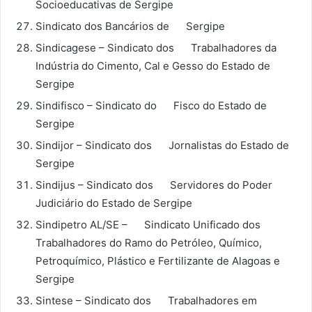
Socioeducativas de Sergipe
Sindicato dos Bancários de Sergipe
Sindicagese – Sindicato dos Trabalhadores da
Indústria do Cimento, Cal e Gesso do Estado de
Sergipe
Sindifisco – Sindicato do Fisco do Estado de
Sergipe
Sindijor – Sindicato dos Jornalistas do Estado de
Sergipe
Sindijus – Sindicato dos Servidores do Poder
Judiciário do Estado de Sergipe
Sindipetro AL/SE – Sindicato Unificado dos
Trabalhadores do Ramo do Petróleo, Químico,
Petroquímico, Plástico e Fertilizante de Alagoas e
Sergipe
Sintese – Sindicato dos Trabalhadores em