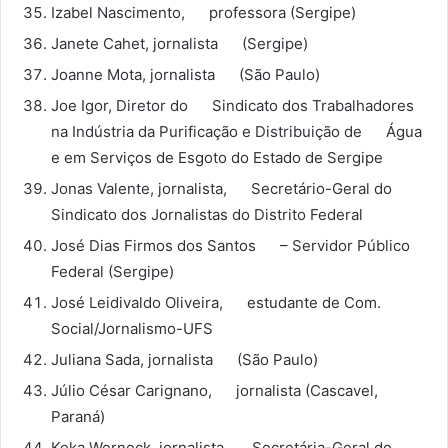
Izabel Nascimento, professora (Sergipe)
Janete Cahet, jornalista (Sergipe)
Joanne Mota, jornalista (São Paulo)
Joe Igor, Diretor do Sindicato dos Trabalhadores
na Indústria da Purificação e Distribuição de Água
e em Serviços de Esgoto do Estado de Sergipe
Jonas Valente, jornalista, Secretário-Geral do
Sindicato dos Jornalistas do Distrito Federal
José Dias Firmos dos Santos – Servidor Público
Federal (Sergipe)
José Leidivaldo Oliveira, estudante de Com.
Social/Jornalismo-UFS
Juliana Sada, jornalista (São Paulo)
Júlio César Carignano, jornalista (Cascavel,
Paraná)
Keka Werneck, jornalista, Secretária-Geral do