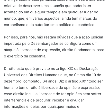
criativo de descrever uma situação que poderia ter
acontecido em qualquer tempo e em qualquer lugar do
mundo, que, em vários aspectos, ainda tem marcas do
coronelismo e do autoritarismo político e econômico.
Por isso, para nós, não restam dúvidas que a ação judicial
impetrada pelo Desembargador se configura como um
ataque à liberdade de expressão, direito fundamental para
o exercício da cidadania.
Direito este que é previsto no artigo XIX da Declaração
Universal dos Direitos Humanos que, no último dia 10 de
dezembro, completou 64 anos. Diz o artigo XIX: “todo ser
humano tem direito à liberdade de opinião e expressão;
esse direito inclui a liberdade de ter opiniões sem sofrer
interferência e de procurar, receber e divulgar
informações e ideias por quaisquer meios e