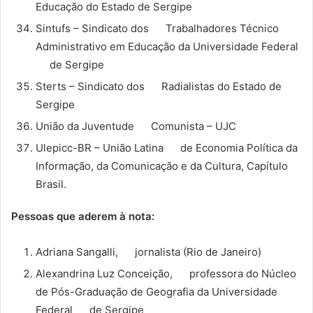
Educação do Estado de Sergipe
Sintufs – Sindicato dos Trabalhadores Técnico
Administrativo em Educação da Universidade Federal
de Sergipe
Sterts – Sindicato dos Radialistas do Estado de
Sergipe
União da Juventude Comunista – UJC
Ulepicc-BR – União Latina de Economia Política da
Informação, da Comunicação e da Cultura, Capítulo
Brasil.
Pessoas que aderem à nota:
Adriana Sangalli, jornalista (Rio de Janeiro)
Alexandrina Luz Conceição, professora do Núcleo
de Pós-Graduação de Geografia da Universidade
Federal de Sergipe