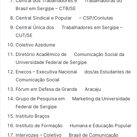
Central dos Trabalhadores e Trabalhadoras do
Brasil em Sergipe – CTB/SE
Central Sindical e Popular – CSP/Conlutas
Central Única dos Trabalhadores em Sergipe –
CUT/SE
Coletivo Azedume
Diretório Acadêmico de Comunicação Social da
Universidade Federal de Sergipe
Enecos – Executiva Nacional dos/as Estudantes de
Comunicação Social
Fórum em Defesa da Grande Aracaju
Grupo de Pesquisa em Marketing da Universidade
Federal de Sergipe
Instituto Braços
Instituto de Formação Humana e Educação Popular
Intervozes – Coletivo Brasil de Comunicação