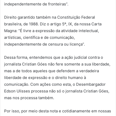
independentemente de fronteiras”.
Direito garantido também na Constituição Federal
brasileira, de 1988. Diz o artigo 5º, IX, da nossa Carta
Magna: “É livre a expressão da atividade intelectual,
artísticas, científica e de comunicação,
independentemente de censura ou licença”.
Dessa forma, entendemos que a ação judicial contra o
jornalista Cristian Góes não fere somente a sua liberdade,
mas a de todos aqueles que defendem a verdadeira
liberdade de expressão e o direito humano à
comunicação. Com ações como esta, o Desembargador
Edson Ulisses processa não só o jornalista Cristian Góes,
mas nos processa também.
Por isso, por meio desta nota e cotidianamente em nossas