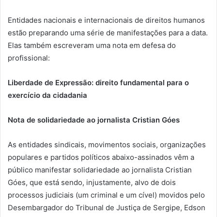
Entidades nacionais e internacionais de direitos humanos
estão preparando uma série de manifestações para a data.
Elas também escreveram uma nota em defesa do
profissional:
Liberdade de Expressão: direito fundamental para o
exercício da cidadania
Nota de solidariedade ao jornalista Cristian Góes
As entidades sindicais, movimentos sociais, organizações
populares e partidos políticos abaixo-assinados vêm a
público manifestar solidariedade ao jornalista Cristian
Góes, que está sendo, injustamente, alvo de dois
processos judiciais (um criminal e um cível) movidos pelo
Desembargador do Tribunal de Justiça de Sergipe, Edson