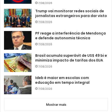
7/08/2026
Trump vai monitorar redes sociais de
jornalistas estrangeiros para dar visto
7/08/2026
PF reage a interferência de Mendonça
e defende autonomia técnica
7/08/2026
Brasil acumula superávit de US$ 49 bi e
minimiza impacto de tarifas dos EUA
7/08/2026
Ideb é maior em escolas com
educação em tempo integral
7/08/2026
Mostrar mais