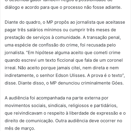
diálogo e acordo para que o processo não fosse adiante.
Diante do quadro, o MP propôs ao jornalista que aceitasse
pagar três salários mínimos ou cumprir três meses de
prestação de serviços à comunidade. A transação penal,
uma espécie de confissão do crime, foi recusada pelo
jornalista. “Em hipótese alguma aceito que cometi crime
quando escrevi um texto ficcional que fala de um coronel
irreal. Não aceito porque jamais citei, nem direta e nem
indiretamente, o senhor Edson Ulisses. A prova é o texto”,
disse. Diante disso, o MP denunciou criminalmente Góes.
A audiência foi acompanhada na parte externa por
movimentos sociais, sindicais, religiosos e partidários,
que reivindicavam o respeito à liberdade de expressão e o
direito de comunicação. Outra audiência deve ocorrer no
mês de março.