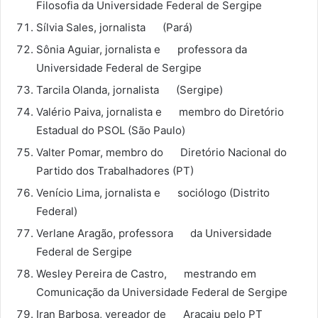
Filosofia da Universidade Federal de Sergipe
Sílvia Sales, jornalista (Pará)
Sônia Aguiar, jornalista e professora da
Universidade Federal de Sergipe
Tarcila Olanda, jornalista (Sergipe)
Valério Paiva, jornalista e membro do Diretório
Estadual do PSOL (São Paulo)
Valter Pomar, membro do Diretório Nacional do
Partido dos Trabalhadores (PT)
Venício Lima, jornalista e sociólogo (Distrito
Federal)
Verlane Aragão, professora da Universidade
Federal de Sergipe
Wesley Pereira de Castro, mestrando em
Comunicação da Universidade Federal de Sergipe
Iran Barbosa, vereador de Aracaju pelo PT