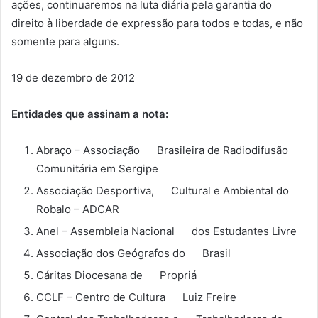
ações, continuaremos na luta diária pela garantia do
direito à liberdade de expressão para todos e todas, e não
somente para alguns.
19 de dezembro de 2012
Entidades que assinam a nota:
Abraço – Associação Brasileira de Radiodifusão
Comunitária em Sergipe
Associação Desportiva, Cultural e Ambiental do
Robalo – ADCAR
Anel – Assembleia Nacional dos Estudantes Livre
Associação dos Geógrafos do Brasil
Cáritas Diocesana de Propriá
CCLF – Centro de Cultura Luiz Freire