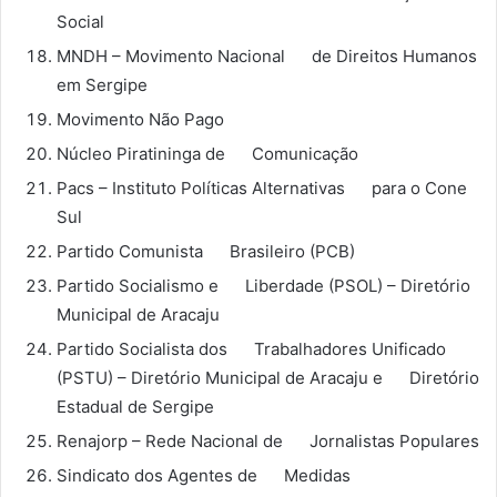
Social
MNDH – Movimento Nacional de Direitos Humanos
em Sergipe
Movimento Não Pago
Núcleo Piratininga de Comunicação
Pacs – Instituto Políticas Alternativas para o Cone
Sul
Partido Comunista Brasileiro (PCB)
Partido Socialismo e Liberdade (PSOL) – Diretório
Municipal de Aracaju
Partido Socialista dos Trabalhadores Unificado
(PSTU) – Diretório Municipal de Aracaju e Diretório
Estadual de Sergipe
Renajorp – Rede Nacional de Jornalistas Populares
Sindicato dos Agentes de Medidas