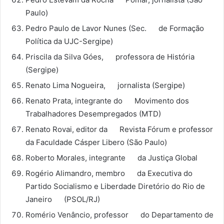
Paulo)
Pedro Paulo de Lavor Nunes (Sec. de Formação
Política da UJC-Sergipe)
Priscila da Silva Góes, professora de História
(Sergipe)
Renato Lima Nogueira, jornalista (Sergipe)
Renato Prata, integrante do Movimento dos
Trabalhadores Desempregados (MTD)
Renato Rovai, editor da Revista Fórum e professor
da Faculdade Cásper Libero (São Paulo)
Roberto Morales, integrante da Justiça Global
Rogério Alimandro, membro da Executiva do
Partido Socialismo e Liberdade Diretório do Rio de
Janeiro (PSOL/RJ)
Romério Venâncio, professor do Departamento de