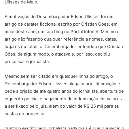
Ulisses de Melo.
A motivação do Desembargador Edson Ulisses foi um
artigo de caráter ficcional escrito por Cristian Góes, em
maio deste ano, em seu blog no Portal Infonet. Mesmo o
artigo não fazendo qualquer referência a nomes, datas,
lugares ou fatos, o Desembargador entendeu que Cristian
Góes, de algum modo, o atacava e, por isso, decidiu
processar o jornalista.
Mesmo sem ser citado em qualquer linha do artigo, o
Desembargador Edson Ulisses alega injúria, difamação e
pede a prisão de até quatro anos do jornalista, abertura de
inquérito policial e pagamento de indenização em valores
a ser fixado pelo juiz, além do valor de R$ 25 mil para as
custas do processo.
O artigo escrito pelo jornalista nada mais é que o exercício