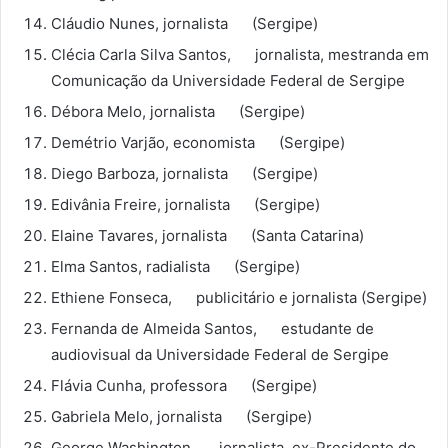
Cláudio Nunes, jornalista (Sergipe)
Clécia Carla Silva Santos, jornalista, mestranda em
Comunicação da Universidade Federal de Sergipe
Débora Melo, jornalista (Sergipe)
Demétrio Varjão, economista (Sergipe)
Diego Barboza, jornalista (Sergipe)
Edivânia Freire, jornalista (Sergipe)
Elaine Tavares, jornalista (Santa Catarina)
Elma Santos, radialista (Sergipe)
Ethiene Fonseca, publicitário e jornalista (Sergipe)
Fernanda de Almeida Santos, estudante de
audiovisual da Universidade Federal de Sergipe
Flávia Cunha, professora (Sergipe)
Gabriela Melo, jornalista (Sergipe)
George Washington, jornalista, ex-Presidente do