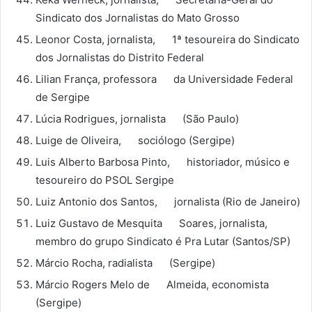
Sindicato dos Jornalistas do Mato Grosso
Leonor Costa, jornalista, 1ª tesoureira do Sindicato
dos Jornalistas do Distrito Federal
Lilian França, professora da Universidade Federal
de Sergipe
Lúcia Rodrigues, jornalista (São Paulo)
Luige de Oliveira, sociólogo (Sergipe)
Luis Alberto Barbosa Pinto, historiador, músico e
tesoureiro do PSOL Sergipe
Luiz Antonio dos Santos, jornalista (Rio de Janeiro)
Luiz Gustavo de Mesquita Soares, jornalista,
membro do grupo Sindicato é Pra Lutar (Santos/SP)
Márcio Rocha, radialista (Sergipe)
Márcio Rogers Melo de Almeida, economista
(Sergipe)