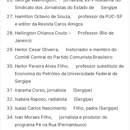
Sindicato dos Jornalistas do Estado de Sergipe
Hamilton Octavio de Souza, professor da PUC-SP
e editor da Revista Caros Amigos
Hellington Chianca Couto – Professor (Rio de
Janeiro)
Heitor Cesar Oliveira, historiador e membro do
Comitê Central do Partido Comunista Brasileiro
Heitor Pereira Alves Filho, professor substituto de
Economia do Petróleo da Universidade Federal de
Sergipe
Iracema Corso, jornalista (Sergipe)
Isabela Raposo, radialista (Sergipe)
Isaías Carlos Nascimento Filho, padre (Sergipe)
Ivan Moraes Filho, jornalista e produtor do
programa Pé na Rua (Pernambuco)