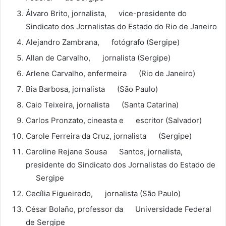
Álvaro Brito, jornalista, vice-presidente do
Sindicato dos Jornalistas do Estado do Rio de Janeiro
Alejandro Zambrana, fotógrafo (Sergipe)
Allan de Carvalho, jornalista (Sergipe)
Arlene Carvalho, enfermeira (Rio de Janeiro)
Bia Barbosa, jornalista (São Paulo)
Caio Teixeira, jornalista (Santa Catarina)
Carlos Pronzato, cineasta e escritor (Salvador)
Carole Ferreira da Cruz, jornalista (Sergipe)
Caroline Rejane Sousa Santos, jornalista,
presidente do Sindicato dos Jornalistas do Estado de
Sergipe
Cecília Figueiredo, jornalista (São Paulo)
César Bolaño, professor da Universidade Federal
de Sergipe