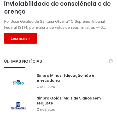
inviolabilidade de consciência e de
crença
Por José Geraldo de Santana Oliveira* O Supremo Tribunal
Federal (STF), por maioria de votos de seus ministros — 6…
Leia mais »
ÚLTIMAS NOTÍCIAS
Sinpro Minas: Educação não é
mercadoria
6/08/2026
Sinpro Goiás: Mais de 5 anos sem
reajuste
6/08/2026