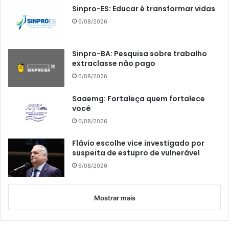
Sinpro-ES: Educar é transformar vidas
6/08/2026
Sinpro-BA: Pesquisa sobre trabalho
extraclasse não pago
6/08/2026
Saaemg: Fortaleça quem fortalece
você
6/08/2026
Flávio escolhe vice investigado por
suspeita de estupro de vulnerável
6/08/2026
Mostrar mais