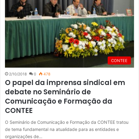
CONTEE
2/10/2018
0
478
O papel da imprensa sindical em
debate no Seminário de
Comunicação e Formação da
CONTEE
O Seminário de Comunicação e Formação da CONTEE tratou
de tema fundamental na atualidade para as entidades e
organizações de…