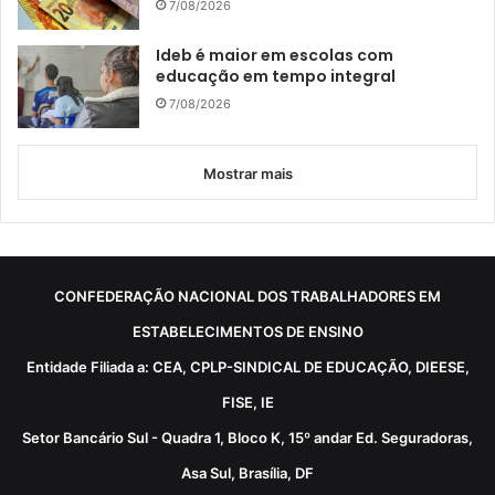
7/08/2026
Ideb é maior em escolas com
educação em tempo integral
7/08/2026
Mostrar mais
CONFEDERAÇÃO NACIONAL DOS TRABALHADORES EM
ESTABELECIMENTOS DE ENSINO
Entidade Filiada a: CEA, CPLP-SINDICAL DE EDUCAÇÃO, DIEESE,
FISE, IE
Setor Bancário Sul - Quadra 1, Bloco K, 15º andar Ed. Seguradoras,
Asa Sul, Brasília, DF