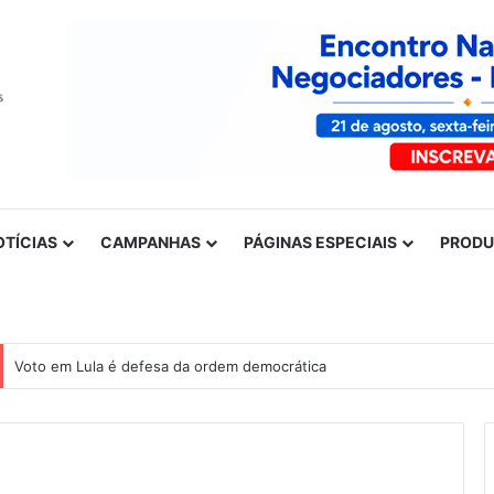
OTÍCIAS
CAMPANHAS
PÁGINAS ESPECIAIS
PROD
Voto em Lula é defesa da ordem democrática