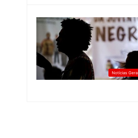
Notícias Gera