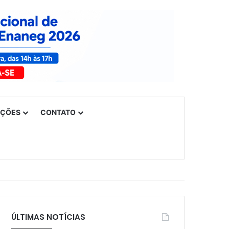
UÇÕES
CONTATO
ÚLTIMAS NOTÍCIAS