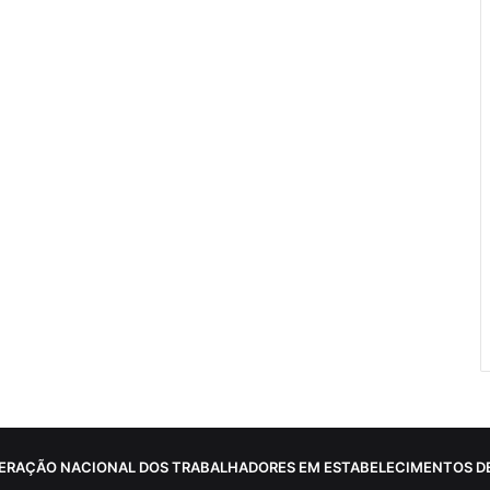
ERAÇÃO NACIONAL DOS TRABALHADORES EM ESTABELECIMENTOS DE