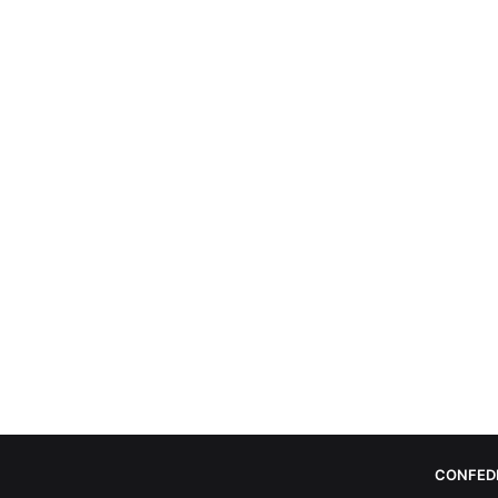
CONFED