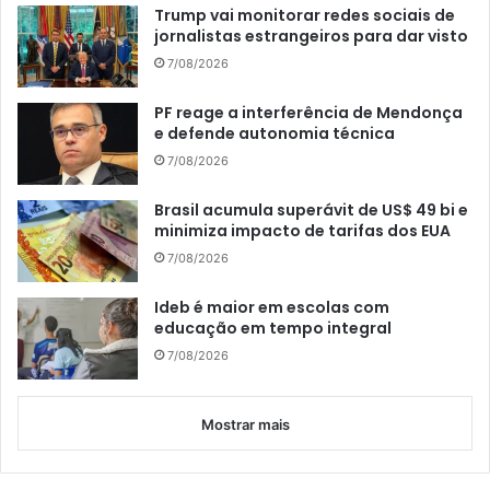
Trump vai monitorar redes sociais de
jornalistas estrangeiros para dar visto
7/08/2026
PF reage a interferência de Mendonça
e defende autonomia técnica
7/08/2026
Brasil acumula superávit de US$ 49 bi e
minimiza impacto de tarifas dos EUA
7/08/2026
Ideb é maior em escolas com
educação em tempo integral
7/08/2026
Mostrar mais