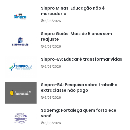
Sinpro Minas: Educação não é
mercadoria
6/08/2026
Sinpro Goiás: Mais de 5 anos sem
reajuste
6/08/2026
Sinpro-ES: Educar é transformar vidas
6/08/2026
Sinpro-BA: Pesquisa sobre trabalho
extraclasse não pago
6/08/2026
Saaemg: Fortaleça quem fortalece
você
6/08/2026