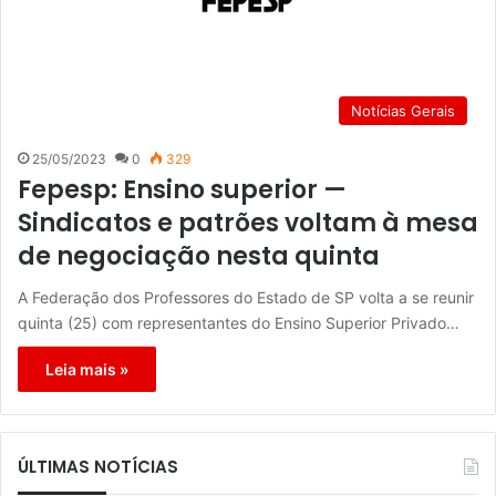
Notícias Gerais
25/05/2023
0
329
Fepesp: Ensino superior —
Sindicatos e patrões voltam à mesa
de negociação nesta quinta
A Federação dos Professores do Estado de SP volta a se reunir
quinta (25) com representantes do Ensino Superior Privado…
Leia mais »
ÚLTIMAS NOTÍCIAS