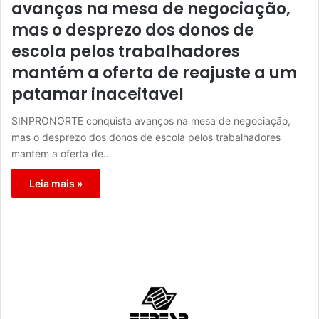
avanços na mesa de negociação,
mas o desprezo dos donos de
escola pelos trabalhadores
mantém a oferta de reajuste a um
patamar inaceitavel
SINPRONORTE conquista avanços na mesa de negociação,
mas o desprezo dos donos de escola pelos trabalhadores
mantém a oferta de…
Leia mais »