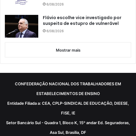
6/08/2026
Flávio escolhe vice investigado por
suspeita de estupro de vulnerável
6/08/2026
Mostrar mais
CONFEDERAÇÃO NACIONAL DOS TRABALHADORES EM
ESTABELECIMENTOS DE ENSINO
Entidade Filiada a: CEA, CPLP-SINDICAL DE EDUCAÇÃO, DIEESE,
FISE, IE
Setor Bancário Sul - Quadra 1, Bloco K, 15º andar Ed. Seguradoras,
Asa Sul, Brasília, DF