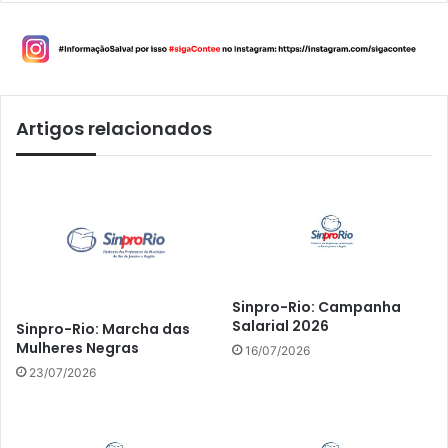
Artigos relacionados
Sinpro-Rio: Campanha
Salarial 2026
Sinpro-Rio: Marcha das
Mulheres Negras
16/07/2026
23/07/2026