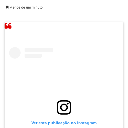
Menos de um minuto
Ver esta publicação no Instagram