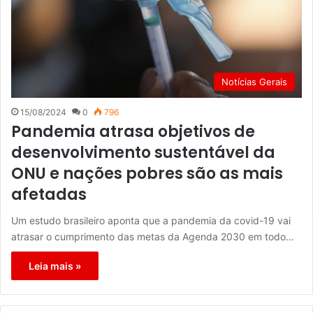
Notícias Gerais
15/08/2024
0
796
Pandemia atrasa objetivos de
desenvolvimento sustentável da
ONU e nações pobres são as mais
afetadas
Um estudo brasileiro aponta que a pandemia da covid-19 vai
atrasar o cumprimento das metas da Agenda 2030 em todo…
Leia mais »