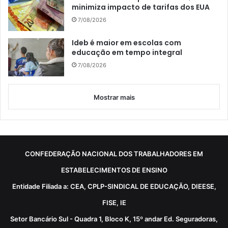
minimiza impacto de tarifas dos EUA
7/08/2026
Ideb é maior em escolas com
educação em tempo integral
7/08/2026
Mostrar mais
CONFEDERAÇÃO NACIONAL DOS TRABALHADORES EM
ESTABELECIMENTOS DE ENSINO
Entidade Filiada a: CEA, CPLP-SINDICAL DE EDUCAÇÃO, DIEESE,
FISE, IE
Setor Bancário Sul - Quadra 1, Bloco K, 15º andar Ed. Seguradoras,