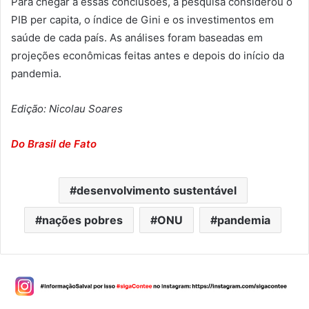
Para chegar a essas conclusões, a pesquisa considerou o
PIB per capita, o índice de Gini e os investimentos em
saúde de cada país. As análises foram baseadas em
projeções econômicas feitas antes e depois do início da
pandemia.
Edição: Nicolau Soares
Do Brasil de Fato
desenvolvimento sustentável
nações pobres
ONU
pandemia