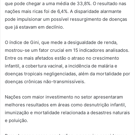
que pode chegar a uma média de 33,8%. O resultado nas
nações mais ricas foi de 6,4%. A disparidade alarmante
pode impulsionar um possível ressurgimento de doenças
que já estavam em declínio.
O índice de Gini, que mede a desigualdade de renda,
mostrou-se um fator crucial em 15 indicadores analisados.
Entre os mais afetados estão o atraso no crescimento
infantil, a cobertura vacinal, a incidência de malária e
doenças tropicais negligenciadas, além da mortalidade por
doenças crônicas não-transmissíveis.
Nações com maior investimento no setor apresentaram
melhores resultados em áreas como desnutrição infantil,
imunização e mortalidade relacionada a desastres naturais
e poluição.