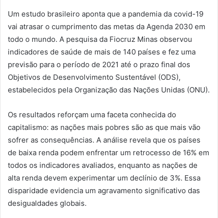
Um estudo brasileiro aponta que a pandemia da covid-19
vai atrasar o cumprimento das metas da Agenda 2030 em
todo o mundo. A pesquisa da Fiocruz Minas observou
indicadores de saúde de mais de 140 países e fez uma
previsão para o período de 2021 até o prazo final dos
Objetivos de Desenvolvimento Sustentável (ODS),
estabelecidos pela Organização das Nações Unidas (ONU).
Os resultados reforçam uma faceta conhecida do
capitalismo: as nações mais pobres são as que mais vão
sofrer as consequências. A análise revela que os países
de baixa renda podem enfrentar um retrocesso de 16% em
todos os indicadores avaliados, enquanto as nações de
alta renda devem experimentar um declínio de 3%. Essa
disparidade evidencia um agravamento significativo das
desigualdades globais.