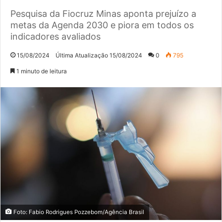
Pesquisa da Fiocruz Minas aponta prejuízo a
metas da Agenda 2030 e piora em todos os
indicadores avaliados
15/08/2024
Última Atualização 15/08/2024
0
795
1 minuto de leitura
Foto: Fabio Rodrigues Pozzebom/Agência Brasil