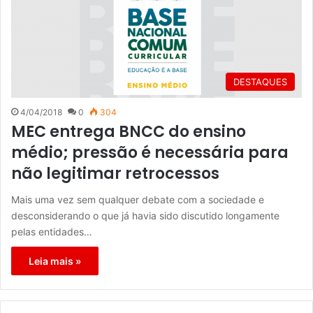
DESTAQUES
4/04/2018
0
304
MEC entrega BNCC do ensino
médio; pressão é necessária para
não legitimar retrocessos
Mais uma vez sem qualquer debate com a sociedade e
desconsiderando o que já havia sido discutido longamente
pelas entidades…
Leia mais »