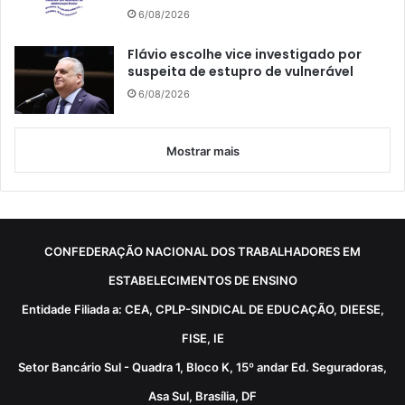
6/08/2026
Flávio escolhe vice investigado por
suspeita de estupro de vulnerável
6/08/2026
Mostrar mais
CONFEDERAÇÃO NACIONAL DOS TRABALHADORES EM
ESTABELECIMENTOS DE ENSINO
Entidade Filiada a: CEA, CPLP-SINDICAL DE EDUCAÇÃO, DIEESE,
FISE, IE
Setor Bancário Sul - Quadra 1, Bloco K, 15º andar Ed. Seguradoras,
Asa Sul, Brasília, DF