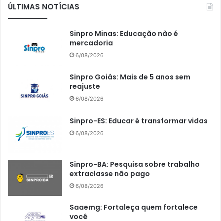
ÚLTIMAS NOTÍCIAS
Sinpro Minas: Educação não é
mercadoria
6/08/2026
Sinpro Goiás: Mais de 5 anos sem
reajuste
6/08/2026
Sinpro-ES: Educar é transformar vidas
6/08/2026
Sinpro-BA: Pesquisa sobre trabalho
extraclasse não pago
6/08/2026
Saaemg: Fortaleça quem fortalece
você