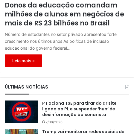
Donos da educação comandam
milhões de alunos em negócios de
mais de R$ 23 bilhões no Brasil
Número de estudantes no setor privado apresentou forte
crescimento nos últimos anos As políticas de inclusão
educacional do governo federal…
Leia mais »
ÚLTIMAS NOTÍCIAS
PT aciona TSE para tirar do ar site
ligado ao PL e suspender ‘hub’ de
desinformação bolsonarista
7/08/2026
Trump vai monitorar redes sociais de