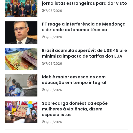
jornalistas estrangeiros para dar visto
7/08/2026
PF reage a interferência de Mendonça
e defende autonomia técnica
7/08/2026
Brasil acumula superávit de US$ 49 bi e
minimiza impacto de tarifas dos EUA
7/08/2026
Ideb é maior em escolas com
educação em tempo integral
7/08/2026
Sobrecarga doméstica expõe
mulheres à violência, dizem
especialistas
7/08/2026