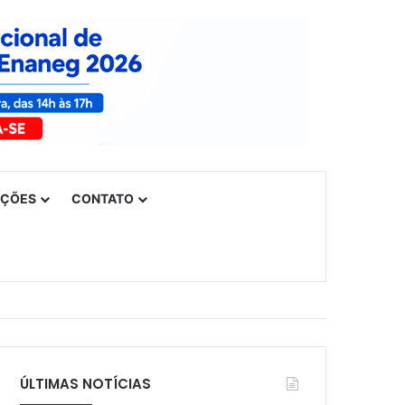
UÇÕES
CONTATO
ÚLTIMAS NOTÍCIAS