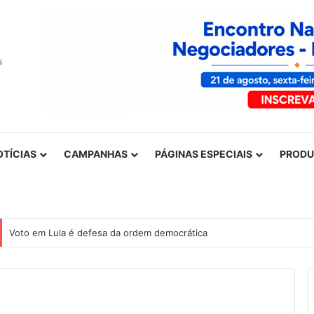
OTÍCIAS
CAMPANHAS
PÁGINAS ESPECIAIS
PROD
Voto em Lula é defesa da ordem democrática