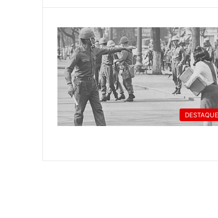
DESTAQU