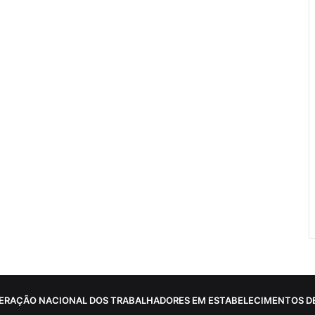
ERAÇÃO NACIONAL DOS TRABALHADORES EM ESTABELECIMENTOS DE