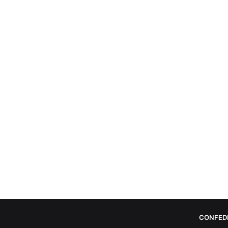
CONFED